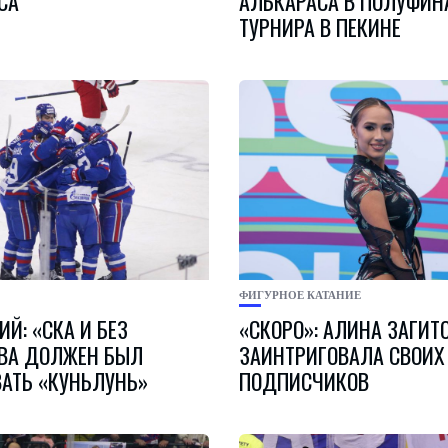
СА
АЛЬКАРАСА В ПОЛУФИН
ТУРНИРА В ПЕКИНЕ
ФИГУРНОЕ КАТАНИЕ
Й: «СКА И БЕЗ
«СКОРО»: АЛИНА ЗАГИТ
ВА ДОЛЖЕН БЫЛ
ЗАИНТРИГОВАЛА СВОИХ
АТЬ «КУНЬЛУНЬ»
ПОДПИСЧИКОВ