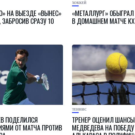
ХОККЕЙ
О» НА ВЫЕЗДЕ «ВЫНЕС»
«МЕТАЛЛУРГ» ОБЫГРАЛ
 ЗАБРОСИВ СРАЗУ 10
В ДОМАШНЕМ МАТЧЕ К
ТЕННИС
В ПОДЕЛИЛСЯ
ТРЕНЕР ОЦЕНИЛ ШАНСЫ
ЯМИ ОТ МАТЧА ПРОТИВ
МЕДВЕДЕВА НА ПОБЕДУ