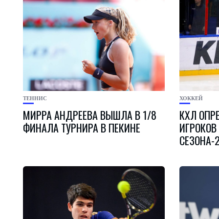
ТЕННИС
ХОККЕЙ
МИРРА АНДРЕЕВА ВЫШЛА В 1/8
КХЛ ОПР
ФИНАЛА ТУРНИРА В ПЕКИНЕ
ИГРОКОВ
СЕЗОНА-