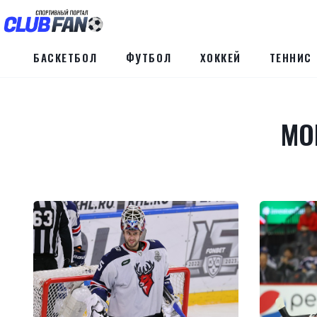
БАСКЕТБОЛ
ФУТБОЛ
ХОККЕЙ
ТЕННИС
MO