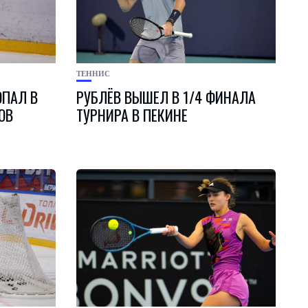
ТЕННИС
ОПАЛ В
РУБЛЁВ ВЫШЕЛ В 1/4 ФИНАЛА
ОВ
ТУРНИРА В ПЕКИНЕ