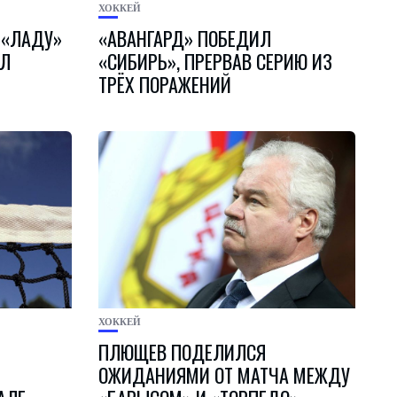
ХОККЕЙ
 «ЛАДУ»
«АВАНГАРД» ПОБЕДИЛ
ХЛ
«СИБИРЬ», ПРЕРВАВ СЕРИЮ ИЗ
ТРЁХ ПОРАЖЕНИЙ
ХОККЕЙ
ПЛЮЩЕВ ПОДЕЛИЛСЯ
ОЖИДАНИЯМИ ОТ МАТЧА МЕЖДУ