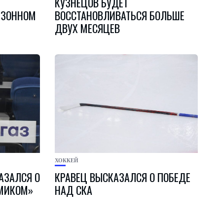
КУЗНЕЦОВ БУДЕТ
ЕЗОННОМ
ВОССТАНОВЛИВАТЬСЯ БОЛЬШЕ
ДВУХ МЕСЯЦЕВ
ХОККЕЙ
АЗАЛСЯ О
КРАВЕЦ ВЫСКАЗАЛСЯ О ПОБЕДЕ
ИМИКОМ»
НАД СКА