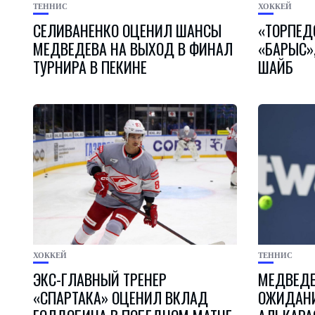
ТЕННИС
ХОККЕЙ
СЕЛИВАНЕНКО ОЦЕНИЛ ШАНСЫ
«ТОРПЕД
МЕДВЕДЕВА НА ВЫХОД В ФИНАЛ
«БАРЫС»,
ТУРНИРА В ПЕКИНЕ
ШАЙБ
ХОККЕЙ
ТЕННИС
ЭКС-ГЛАВНЫЙ ТРЕНЕР
МЕДВЕДЕ
«СПАРТАКА» ОЦЕНИЛ ВКЛАД
ОЖИДАНИ