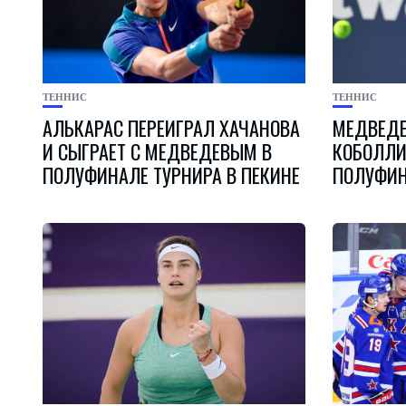
ТЕННИС
ТЕННИС
АЛЬКАРАС ПЕРЕИГРАЛ ХАЧАНОВА
МЕДВЕДЕ
И СЫГРАЕТ С МЕДВЕДЕВЫМ В
КОБОЛЛИ
ПОЛУФИНАЛЕ ТУРНИРА В ПЕКИНЕ
ПОЛУФИН