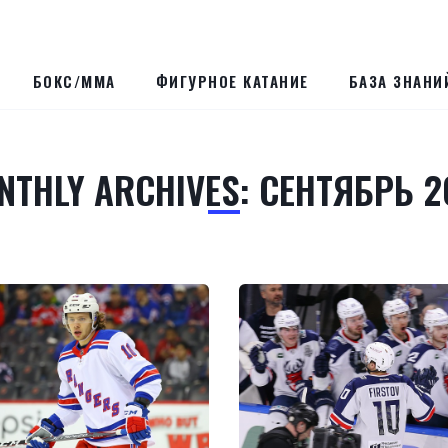
БОКС/ММА
ФИГУРНОЕ КАТАНИЕ
БАЗА ЗНАНИ
NTHLY ARCHIVES: СЕНТЯБРЬ 2