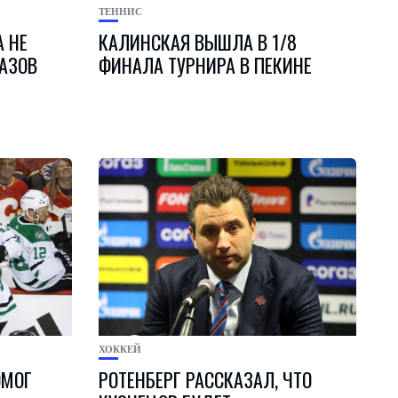
ТЕННИС
 НЕ
КАЛИНСКАЯ ВЫШЛА В 1/8
КАЗОВ
ФИНАЛА ТУРНИРА В ПЕКИНЕ
ХОККЕЙ
ОМОГ
РОТЕНБЕРГ РАССКАЗАЛ, ЧТО