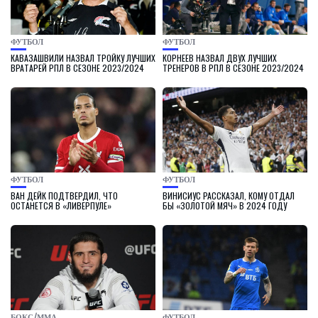
ФУТБОЛ
ФУТБОЛ
КАВАЗАШВИЛИ НАЗВАЛ ТРОЙКУ ЛУЧШИХ
КОРНЕЕВ НАЗВАЛ ДВУХ ЛУЧШИХ
ВРАТАРЕЙ РПЛ В СЕЗОНЕ 2023/2024
ТРЕНЕРОВ В РПЛ В СЕЗОНЕ 2023/2024
ФУТБОЛ
ФУТБОЛ
ВАН ДЕЙК ПОДТВЕРДИЛ, ЧТО
ВИНИСИУС РАССКАЗАЛ, КОМУ ОТДАЛ
ОСТАНЕТСЯ В «ЛИВЕРПУЛЕ»
БЫ «ЗОЛОТОЙ МЯЧ» В 2024 ГОДУ
БОКС/ММА
ФУТБОЛ