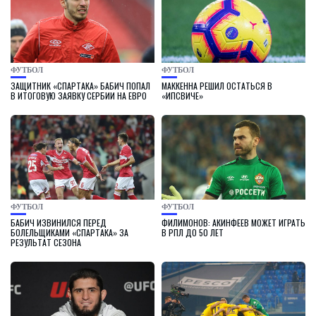
ФУТБОЛ
ФУТБОЛ
ЗАЩИТНИК «СПАРТАКА» БАБИЧ ПОПАЛ
МАККЕННА РЕШИЛ ОСТАТЬСЯ В
В ИТОГОВУЮ ЗАЯВКУ СЕРБИИ НА ЕВРО
«ИПСВИЧЕ»
ФУТБОЛ
ФУТБОЛ
БАБИЧ ИЗВИНИЛСЯ ПЕРЕД
ФИЛИМОНОВ: АКИНФЕЕВ МОЖЕТ ИГРАТЬ
БОЛЕЛЬЩИКАМИ «СПАРТАКА» ЗА
В РПЛ ДО 50 ЛЕТ
РЕЗУЛЬТАТ СЕЗОНА