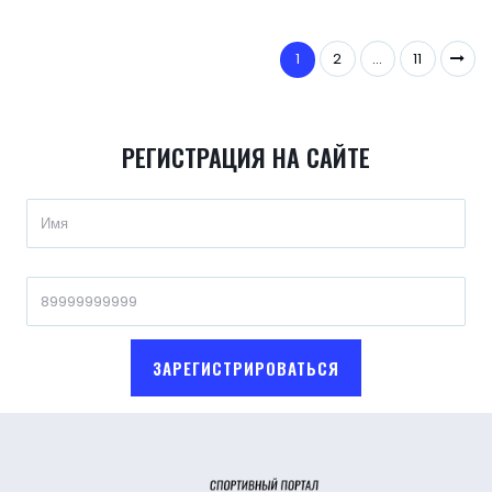
1
2
…
11
РЕГИСТРАЦИЯ НА САЙТЕ
ЗАРЕГИСТРИРОВАТЬСЯ