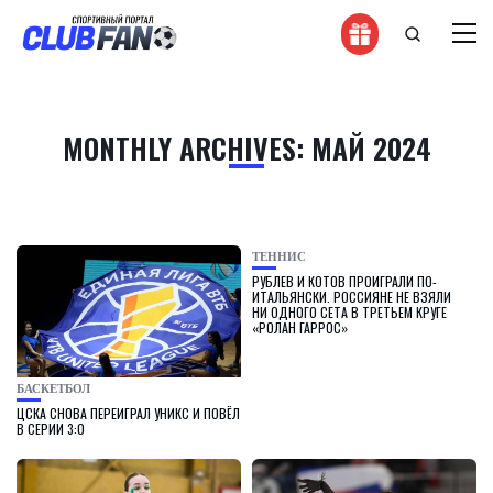
MONTHLY ARCHIVES: МАЙ 2024
ТЕННИС
РУБЛЕВ И КОТОВ ПРОИГРАЛИ ПО-
ИТАЛЬЯНСКИ. РОССИЯНЕ НЕ ВЗЯЛИ
НИ ОДНОГО СЕТА В ТРЕТЬЕМ КРУГЕ
«РОЛАН ГАРРОС»
БАСКЕТБОЛ
ЦСКА СНОВА ПЕРЕИГРАЛ УНИКС И ПОВЁЛ
В СЕРИИ 3:0