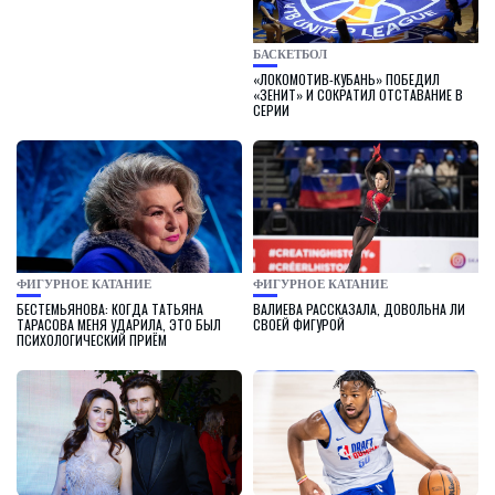
БАСКЕТБОЛ
«ЛОКОМОТИВ-КУБАНЬ» ПОБЕДИЛ
«ЗЕНИТ» И СОКРАТИЛ ОТСТАВАНИЕ В
СЕРИИ
ФИГУРНОЕ КАТАНИЕ
ФИГУРНОЕ КАТАНИЕ
БЕСТЕМЬЯНОВА: КОГДА ТАТЬЯНА
ВАЛИЕВА РАССКАЗАЛА, ДОВОЛЬНА ЛИ
ТАРАСОВА МЕНЯ УДАРИЛА, ЭТО БЫЛ
СВОЕЙ ФИГУРОЙ
ПСИХОЛОГИЧЕСКИЙ ПРИЁМ