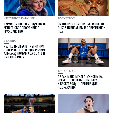
ФИГУРНОЕ КАТАНИЕ
БАСКЕТБОЛ
ТАРАСОВА: НИКТО ИЗ ЛУЧШИХ НЕ
ШАКИЛ О’НИЛ РАССКАЗАЛ, СКОЛЬКО
МЕНЯЕТ СВОЁ СПОРТИВНОЕ
ОЧКОВ НАБИРАЛ БЫ В СОВРЕМЕННОЙ
ГРАЖДАНСТВО
НБА
ТЕННИС
РУБЛЕВ ПРОШЕЛ В ТРЕТИЙ КРУГ
В ЭНЕРГОСБЕРЕГАЮЩЕМ РЕЖИМЕ.
АЛЬКАРАС ПОМУЧИЛСЯ СО 176-Й
РАКЕТКОЙ МИРА
БАСКЕТБОЛ
РЭТАН-МЭЙС МЕНЯЕТ «ЕНИСЕЙ» НА
«РЕАЛ». ОТНОШЕНИЕ КСАВЬЕРА
К БАСКЕТБОЛУ — ПРИМЕР ДЛЯ
ПОДРАЖАНИЯ