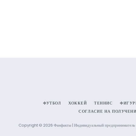
ФУТБОЛ
ХОККЕЙ
ТЕННИС
ФИГУР
СОГЛАСИЕ НА ПОЛУЧЕН
Copyright © 2026 Фанфакты | Индивидуальный предприниматель 