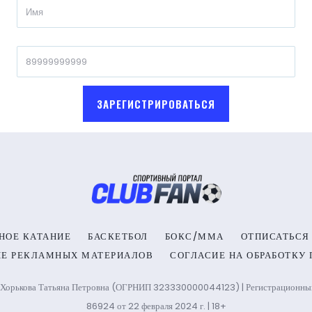
ЗАРЕГИСТРИРОВАТЬСЯ
НОЕ КАТАНИЕ
БАСКЕТБОЛ
БОКС/ММА
ОТПИСАТЬСЯ
ИЕ РЕКЛАМНЫХ МАТЕРИАЛОВ
СОГЛАСИЕ НА ОБРАБОТКУ
Хорькова Татьяна Петровна (ОГРНИП 323330000044123) | Регистрационный н
86924 от 22 февраля 2024 г. | 18+