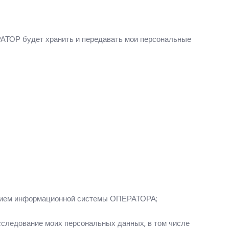
РАТОР будет хранить и передавать мои персональные
анием информационной системы ОПЕРАТОРА;
сследование моих персональных данных, в том числе