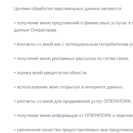
Целями обработки персональных данных являются:
• получение мною предложений о финансовых услугах в 
данные Операторам;
• контакты со мной как с потенциальным потребителем у
• получение мною рекламных рассылок по сетям связи;
• оценка моей кредитоспособности;
• использование моих открытых в интернете данных;
• контакты со мной для продвижения услуг ОПЕРАТОРА;
• получение мною информации от ОПЕРАТОРА о перечне
• увеличение качества предоставляемых мне предложен