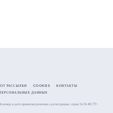
 ОТ РАССЫЛКИ
COOKIES
КОНТАКТЫ
 ПЕРСОНАЛЬНЫХ ДАННЫХ
омер и дата принятия решения о регистрации: серия Эл № ФС77-