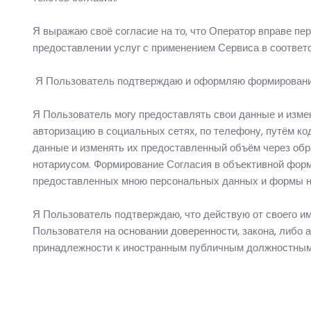
Я выражаю своё согласие на то, что Оператор вправе пе
предоставлении услуг с применением Сервиса в соответ
Я Пользователь подтверждаю и оформляю формирование
Я Пользователь могу предоставлять свои данные и измен
авторизацию в социальных сетях, по телефону, путём к
данные и изменять их предоставленный объём через о
нотариусом. Формирование Согласия в объективной фор
предоставленных мною персональных данных и формы н
Я Пользователь подтверждаю, что действую от своего им
Пользователя на основании доверенности, закона, либо а
принадлежности к иностранным публичным должностным