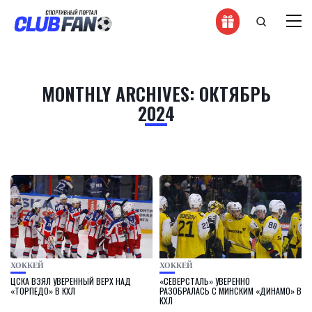
MONTHLY ARCHIVES: ОКТЯБРЬ
2024
ХОККЕЙ
ХОККЕЙ
ЦСКА ВЗЯЛ УВЕРЕННЫЙ ВЕРХ НАД
«СЕВЕРСТАЛЬ» УВЕРЕННО
«ТОРПЕДО» В КХЛ
РАЗОБРАЛАСЬ С МИНСКИМ «ДИНАМО» В
КХЛ