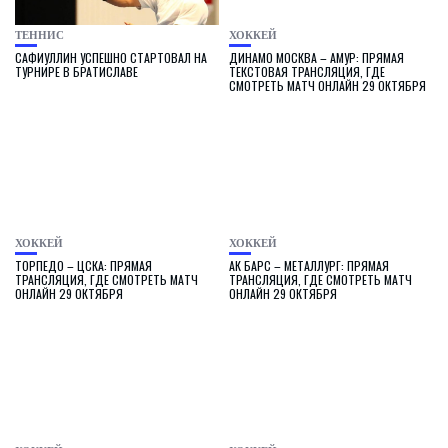
ТЕННИС
ХОККЕЙ
САФИУЛЛИН УСПЕШНО СТАРТОВАЛ НА
ДИНАМО МОСКВА – АМУР: ПРЯМАЯ
ТУРНИРЕ В БРАТИСЛАВЕ
ТЕКСТОВАЯ ТРАНСЛЯЦИЯ, ГДЕ
СМОТРЕТЬ МАТЧ ОНЛАЙН 29 ОКТЯБРЯ
ХОККЕЙ
ХОККЕЙ
ТОРПЕДО – ЦСКА: ПРЯМАЯ
АК БАРС – МЕТАЛЛУРГ: ПРЯМАЯ
ТРАНСЛЯЦИЯ, ГДЕ СМОТРЕТЬ МАТЧ
ТРАНСЛЯЦИЯ, ГДЕ СМОТРЕТЬ МАТЧ
ОНЛАЙН 29 ОКТЯБРЯ
ОНЛАЙН 29 ОКТЯБРЯ