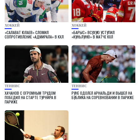
ХОККЕЙ
ХОККЕЙ
«САЛАВАТ ЮЛАЕВ» СЛОМИЛ
«БАРЫС» ВСУХУЮ УСТУПИЛ
СОПРОТИВЛЕНИЕ «АДМИРАЛА» В КХЛ
«КУНЬЛУНЮ» В МАТЧЕ КХЛ
ТЕННИС
ТЕННИС
ХАЧАНОВ С ОГРОМНЫМ ТРУДОМ
РУНЕ ОДОЛЕЛ АРНАЛЬДИ И ВЫШЕЛ НА
ПОБЕДИЛ НА СТАРТЕ ТУРНИРА В
БУБЛИКА НА СОРЕВНОВАНИИ В ПАРИЖЕ
ПАРИЖЕ