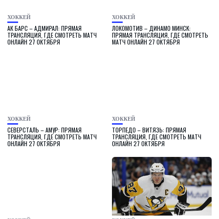
ХОККЕЙ
ХОККЕЙ
АК БАРС – АДМИРАЛ: ПРЯМАЯ
ЛОКОМОТИВ – ДИНАМО МИНСК:
ТРАНСЛЯЦИЯ, ГДЕ СМОТРЕТЬ МАТЧ
ПРЯМАЯ ТРАНСЛЯЦИЯ, ГДЕ СМОТРЕТЬ
ОНЛАЙН 27 ОКТЯБРЯ
МАТЧ ОНЛАЙН 27 ОКТЯБРЯ
ХОККЕЙ
ХОККЕЙ
СЕВЕРСТАЛЬ – АМУР: ПРЯМАЯ
ТОРПЕДО – ВИТЯЗЬ: ПРЯМАЯ
ТРАНСЛЯЦИЯ, ГДЕ СМОТРЕТЬ МАТЧ
ТРАНСЛЯЦИЯ, ГДЕ СМОТРЕТЬ МАТЧ
ОНЛАЙН 27 ОКТЯБРЯ
ОНЛАЙН 27 ОКТЯБРЯ