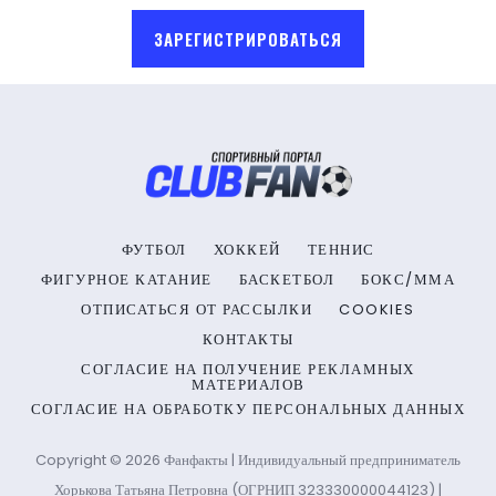
ЗАРЕГИСТРИРОВАТЬСЯ
ФУТБОЛ
ХОККЕЙ
ТЕННИС
ФИГУРНОЕ КАТАНИЕ
БАСКЕТБОЛ
БОКС/ММА
ОТПИСАТЬСЯ ОТ РАССЫЛКИ
COOKIES
КОНТАКТЫ
СОГЛАСИЕ НА ПОЛУЧЕНИЕ РЕКЛАМНЫХ
МАТЕРИАЛОВ
СОГЛАСИЕ НА ОБРАБОТКУ ПЕРСОНАЛЬНЫХ ДАННЫХ
Copyright © 2026 Фанфакты | Индивидуальный предприниматель
Хорькова Татьяна Петровна (ОГРНИП 323330000044123) |