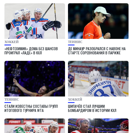
ХОККЕЙ
ТЕННИС
«НЕФТЕХИМИК» ДОМА БЕЗ ШАНСОВ
ДЕ МИНАУР РАЗОБРАЛСЯ С НАВОНЕ НА
ПРОИГРАЛ «ЛАДЕ» В КХЛ
СТАРТЕ СОРЕВНОВАНИЯ В ПАРИЖЕ
ТЕННИС
ХОККЕЙ
СТАЛИ ИЗВЕСТНЫ СОСТАВЫ ГРУПП
ШИПАЧЁВ СТАЛ ЛУЧШИМ
ИТОГОВОГО ТУРНИРА WTA
БОМБАРДИРОМ В ИСТОРИИ КХЛ