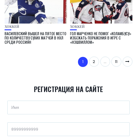
ХОККЕЙ
ХОККЕЙ
ВАСИЛЕВСКИЙ ВЫШЕЛ НА ПЯТОЕ МЕСТО
ГОЛ МАРЧЕНКО НЕ ПОМОГ «КОЛАМБУСУ»
ПО КОЛИЧЕСТВУ СУХИХ МАТЧЕЙ В НХЛ
ИЗБЕЖАТЬ ПОРАЖЕНИЯ В ИГРЕ С
СРЕДИ РОССИЯН
«НЭШВИЛЛОМ»
1
2
…
11
РЕГИСТРАЦИЯ НА САЙТЕ