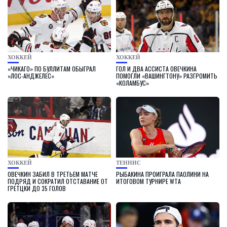
ХОККЕЙ
ХОККЕЙ
«ЧИКАГО» ПО БУЛЛИТАМ ОБЫГРАЛ
ГОЛ И ДВА АССИСТА ОВЕЧКИНА
«ЛОС-АНДЖЕЛЕС»
ПОМОГЛИ «ВАШИНГТОНУ» РАЗГРОМИТЬ
«КОЛАМБУС»
ХОККЕЙ
ТЕННИС
ОВЕЧКИН ЗАБИЛ В ТРЕТЬЕМ МАТЧЕ
РЫБАКИНА ПРОИГРАЛА ПАОЛИНИ НА
ПОДРЯД И СОКРАТИЛ ОТСТАВАНИЕ ОТ
ИТОГОВОМ ТУРНИРЕ WTA
ГРЕТЦКИ ДО 35 ГОЛОВ