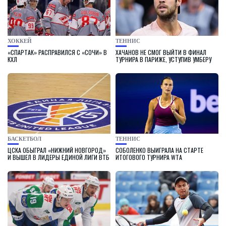
ХОККЕЙ
ТЕННИС
«СПАРТАК» РАСПРАВИЛСЯ С «СОЧИ» В
ХАЧАНОВ НЕ СМОГ ВЫЙТИ В ФИНАЛ
КХЛ
ТУРНИРА В ПАРИЖЕ, УСТУПИВ УМБЕРУ
БАСКЕТБОЛ
ТЕННИС
ЦСКА ОБЫГРАЛ «НИЖНИЙ НОВГОРОД»
СОБОЛЕНКО ВЫИГРАЛА НА СТАРТЕ
И ВЫШЕЛ В ЛИДЕРЫ ЕДИНОЙ ЛИГИ ВТБ
ИТОГОВОГО ТУРНИРА WTA