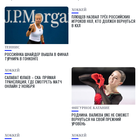
ХОККЕЙ
ПЛЮЩЕВ НАЗВАЛ ТРЁХ РОССИЙСКИХ
ИГРОКОВ НХЛ, КТО ДОЛЖЕН ВЕРНУТЬСЯ
В КХЛ
ТЕННИС
РОССИЯНКА ШНАЙДЕР ВЫШЛА В ФИНАЛ
ТУРНИРА В ГОНКОНГЕ
ХОККЕЙ
САЛАВАТ ЮЛАЕВ – СКА: ПРЯМАЯ
ТРАНСЛЯЦИЯ, ГДЕ СМОТРЕТЬ МАТЧ
ОНЛАЙН 2 НОЯБРЯ
ФИГУРНОЕ КАТАНИЕ
РОДНИНА: ВАЛИЕВА УЖЕ НЕ СМОЖЕТ
ВЕРНУТЬСЯ НА СВОЙ ПРЕЖНИЙ
УРОВЕНЬ
ХОККЕЙ
ХОККЕЙ