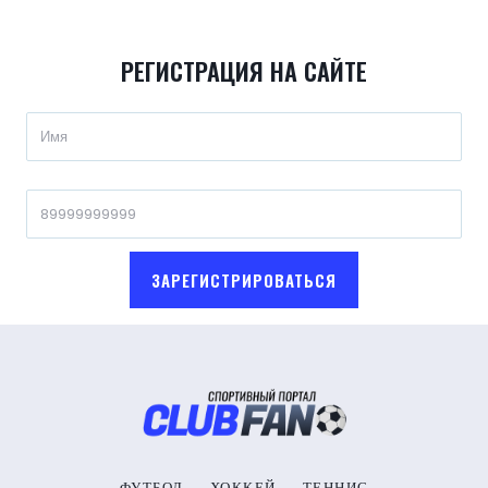
РЕГИСТРАЦИЯ НА САЙТЕ
ЗАРЕГИСТРИРОВАТЬСЯ
ФУТБОЛ
ХОККЕЙ
ТЕННИС