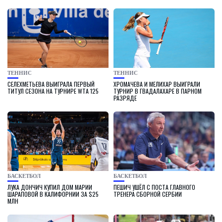
ТЕННИС
ТЕННИС
СЕЛЕХМЕТЬЕВА ВЫИГРАЛА ПЕРВЫЙ
ХРОМАЧЕВА И МЕЛИХАР ВЫИГРАЛИ
ТИТУЛ СЕЗОНА НА ТУРНИРЕ WTA 125
ТУРНИР В ГВАДАЛАХАРЕ В ПАРНОМ
РАЗРЯДЕ
БАСКЕТБОЛ
БАСКЕТБОЛ
ЛУКА ДОНЧИЧ КУПИЛ ДОМ МАРИИ
ПЕШИЧ УШЁЛ С ПОСТА ГЛАВНОГО
ШАРАПОВОЙ В КАЛИФОРНИИ ЗА $25
ТРЕНЕРА СБОРНОЙ СЕРБИИ
МЛН