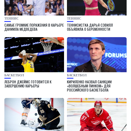
ТЕННИС
ТЕННИС
САМЫЕ ГРОМКИЕ ПОРАЖЕНИЯ В КАРЬЕРЕ
ТЕННИСИСТКА ДАРЬЯ СЭВИЛЛ
ДАНИИЛА МЕДВЕДЕВА
ОБЪЯВИЛА О БЕРЕМЕННОСТИ
БАСКЕТБОЛ
БАСКЕТБОЛ
ЛЕБРОН ДЖЕЙМС ГОТОВИТСЯ К
КИРИЛЕНКО НАЗВАЛ САНКЦИИ
ЗАВЕРШЕНИЮ КАРЬЕРЫ
«ВОЛШЕБНЫМ ПИНКОМ» ДЛЯ
РОССИЙСКОГО БАСКЕТБОЛА