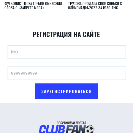
ФУТБОЛИСТ ЦСКА ГЛЕБОВ ОБЪЯСНИЛ
ТРУСОВА ПРОДАЛА СВОИ КОНЬКИ С
СЛОВА О «ЗАПРЕТЕ МЯСА»
ОЛИМПИАДЫ‑2022 ЗА ₽330 ТЫС.
РЕГИСТРАЦИЯ НА САЙТЕ
ЗАРЕГИСТРИРОВАТЬСЯ