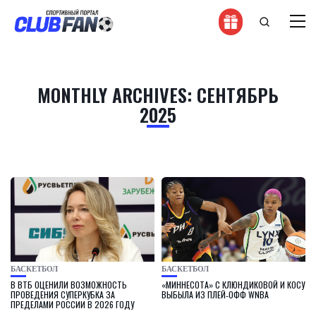
MONTHLY ARCHIVES: СЕНТЯБРЬ
2025
БАСКЕТБОЛ
БАСКЕТБОЛ
В ВТБ ОЦЕНИЛИ ВОЗМОЖНОСТЬ
«МИННЕСОТА» С КЛЮНДИКОВОЙ И КОСУ
ПРОВЕДЕНИЯ СУПЕРКУБКА ЗА
ВЫБЫЛА ИЗ ПЛЕЙ‑ОФФ WNBA
ПРЕДЕЛАМИ РОССИИ В 2026 ГОДУ