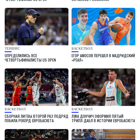
ТЕННИС
БАСКЕТБОЛ
ОПРЕДЕЛИЛИСЬ ВСЕ
ЕГОР АМОСОВ ПЕРЕШЕЛ В МАДРИДСКИЙ
ЧЕТВЕРТЬФИНАЛИСТЫ US OPEN
«РЕАЛ»
БАСКЕТБОЛ
БАСКЕТБОЛ
СБОРНАЯ ЛИТВЫ ВТОРОЙ РАЗ ПОДРЯД
ЛУКА ДОНЧИЧ ОФОРМИЛ ПЯТЫЙ
ПОБИЛА РЕКОРД ЕВРОБАСКЕТА
ТРИПЛ-ДАБЛ В ИСТОРИИ ЕВРОБАСКЕТА