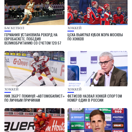
БАСКЕТБОЛ
ХОККЕЙ
ГЕРМАНИЯ УСТАНОВИЛА РЕКОРД НА
ЦСКА ВЫИГРАЛ КУБОК МЭРА МОСКВЫ
ЕВРОБАСКЕТЕ, ПОБЕДИВ
ПО ХОККЕЮ
ВЕЛИКОБРИТАНИЮ СО СЧЕТОМ 120:57
ХОККЕЙ
ХОККЕЙ
НИК ЭБЕРТ ПОКИНУЛ «АВТОМОБИЛИСТ»
ФЕТИСОВ НАЗВАЛ ХОККЕЙ СПОРТОМ
ПО ЛИЧНЫМ ПРИЧИНАМ
НОМЕР ОДИН В РОССИИ