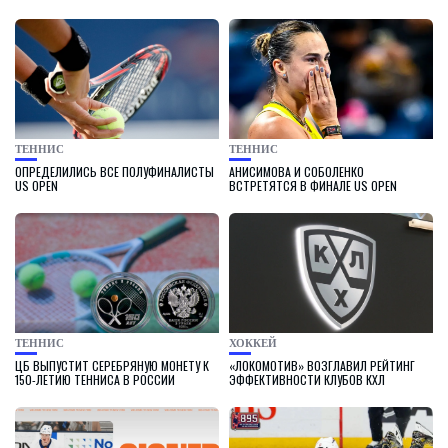
ТЕННИС
ТЕННИС
ОПРЕДЕЛИЛИСЬ ВСЕ ПОЛУФИНАЛИСТЫ
АНИСИМОВА И СОБОЛЕНКО
US OPEN
ВСТРЕТЯТСЯ В ФИНАЛЕ US OPEN
ТЕННИС
ХОККЕЙ
ЦБ ВЫПУСТИТ СЕРЕБРЯНУЮ МОНЕТУ К
«ЛОКОМОТИВ» ВОЗГЛАВИЛ РЕЙТИНГ
150-ЛЕТИЮ ТЕННИСА В РОССИИ
ЭФФЕКТИВНОСТИ КЛУБОВ КХЛ