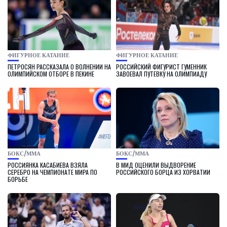
ФИГУРНОЕ КАТАНИЕ
ФИГУРНОЕ КАТАНИЕ
ПЕТРОСЯН РАССКАЗАЛА О ВОЛНЕНИИ НА
РОССИЙСКИЙ ФИГУРИСТ ГУМЕННИК
ОЛИМПИЙСКОМ ОТБОРЕ В ПЕКИНЕ
ЗАВОЕВАЛ ПУТЕВКУ НА ОЛИМПИАДУ
БОКС/ММА
БОКС/ММА
РОССИЯНКА КАСАБИЕВА ВЗЯЛА
В МИД ОЦЕНИЛИ ВЫДВОРЕНИЕ
СЕРЕБРО НА ЧЕМПИОНАТЕ МИРА ПО
РОССИЙСКОГО БОРЦА ИЗ ХОРВАТИИ
БОРЬБЕ