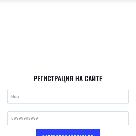
РЕГИСТРАЦИЯ НА САЙТЕ