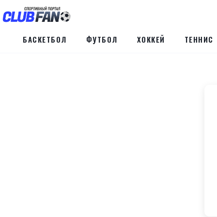
БАСКЕТБОЛ
ФУТБОЛ
ХОККЕЙ
ТЕННИС