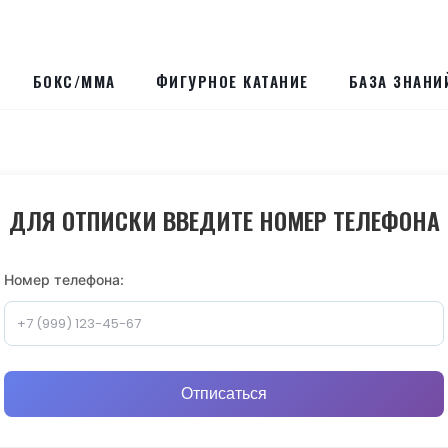
БОКС/ММА
ФИГУРНОЕ КАТАНИЕ
БАЗА ЗНАНИ
ДЛЯ ОТПИСКИ ВВЕДИТЕ НОМЕР ТЕЛЕФОНА
Номер телефона:
Отписаться