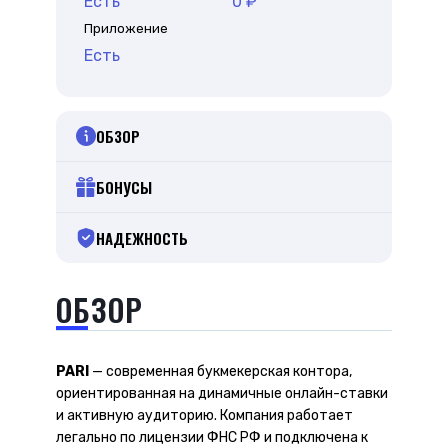
Есть
0 ₽
Приложение
Есть
ОБЗОР
БОНУСЫ
НАДЕЖНОСТЬ
ОБЗОР
PARI
— современная букмекерская контора,
ориентированная на динамичные онлайн-ставки
и активную аудиторию. Компания работает
легально по лицензии ФНС РФ и подключена к