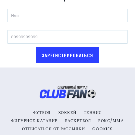
ЗАРЕГИСТРИРОВАТЬСЯ
ФУТБОЛ
ХОККЕЙ
ТЕННИС
ФИГУРНОЕ КАТАНИЕ
БАСКЕТБОЛ
БОКС/ММА
ОТПИСАТЬСЯ ОТ РАССЫЛКИ
COOKIES