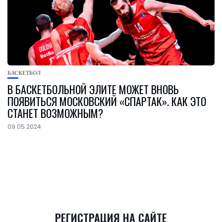
БАСКЕТБОЛ
В БАСКЕТБОЛЬНОЙ ЭЛИТЕ МОЖЕТ ВНОВЬ
ПОЯВИТЬСЯ МОСКОВСКИЙ «СПАРТАК». КАК ЭТО
СТАНЕТ ВОЗМОЖНЫМ?
09.05.2024
РЕГИСТРАЦИЯ НА САЙТЕ