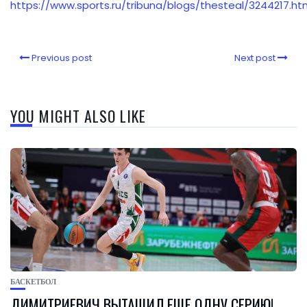
https://www.sports.ru/tribuna/blogs/thesteal/3244217.ht
Previous post
Next post
YOU MIGHT ALSO LIKE
БАСКЕТБОЛ
ДИМИТРИЕВИЧ ВЫТАЩИЛ ЕЩЕ ОДНУ СЕРИЮ!