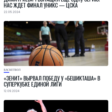
НАС ЖДЕТ ФИНАЛ УНИКС — ЦСКА
22.05.2024
БАСКЕТБОЛ
«ЗЕНИТ» ВЫРВАЛ ПОБЕДУ У «БЕШИКТАША» В
СУПЕРКУБКЕ ЕДИНОЙ ЛИГИ
12.09.2024