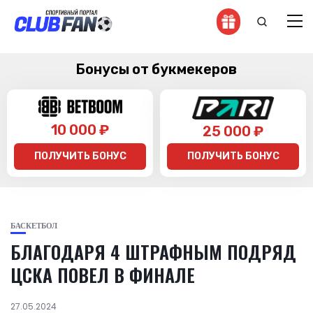
Бонусы от букмекеров
10 000 ₽
25 000 ₽
ПОЛУЧИТЬ БОНУС
ПОЛУЧИТЬ БОНУС
БАСКЕТБОЛ
БЛАГОДАРЯ 4 ШТРАФНЫМ ПОДРЯД
ЦСКА ПОВЕЛ В ФИНАЛЕ
27.05.2024