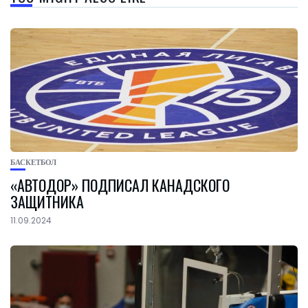
БАСКЕТБОЛ
«АВТОДОР» ПОДПИСАЛ КАНАДСКОГО
ЗАЩИТНИКА
11.09.2024