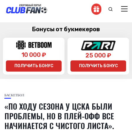
Бонусы от букмекеров
10 000 ₽
25 000 ₽
ПОЛУЧИТЬ БОНУС
ПОЛУЧИТЬ БОНУС
БАСКЕТБОЛ
«ПО ХОДУ СЕЗОНА У ЦСКА БЫЛИ
ПРОБЛЕМЫ, НО В ПЛЕЙ-ОФФ ВСЕ
НАЧИНАЕТСЯ С ЧИСТОГО ЛИСТА».