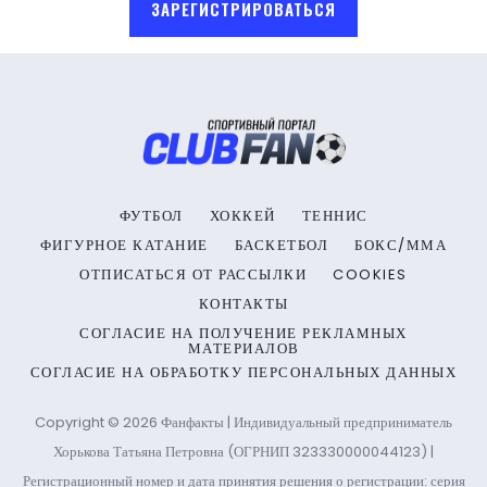
ЗАРЕГИСТРИРОВАТЬСЯ
ФУТБОЛ
ХОККЕЙ
ТЕННИС
ФИГУРНОЕ КАТАНИЕ
БАСКЕТБОЛ
БОКС/ММА
ОТПИСАТЬСЯ ОТ РАССЫЛКИ
COOKIES
КОНТАКТЫ
СОГЛАСИЕ НА ПОЛУЧЕНИЕ РЕКЛАМНЫХ
МАТЕРИАЛОВ
СОГЛАСИЕ НА ОБРАБОТКУ ПЕРСОНАЛЬНЫХ ДАННЫХ
Copyright © 2026 Фанфакты | Индивидуальный предприниматель
Хорькова Татьяна Петровна (ОГРНИП 323330000044123) |
Регистрационный номер и дата принятия решения о регистрации: серия