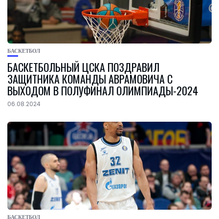
БАСКЕТБОЛ
БАСКЕТБОЛЬНЫЙ ЦСКА ПОЗДРАВИЛ
ЗАЩИТНИКА КОМАНДЫ АВРАМОВИЧА С
ВЫХОДОМ В ПОЛУФИНАЛ ОЛИМПИАДЫ-2024
06.08.2024
БАСКЕТБОЛ