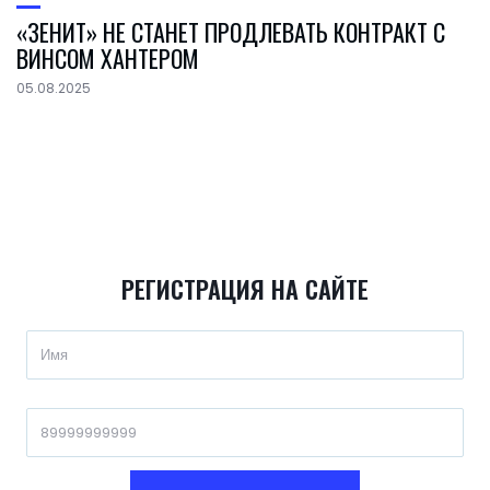
«ЗЕНИТ» НЕ СТАНЕТ ПРОДЛЕВАТЬ КОНТРАКТ С
ВИНСОМ ХАНТЕРОМ
05.08.2025
РЕГИСТРАЦИЯ НА САЙТЕ