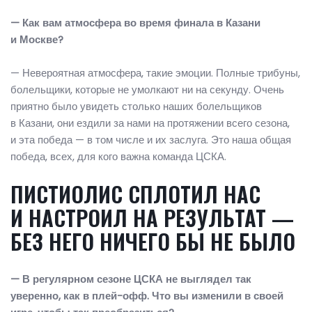
— Как вам атмосфера во время финала в Казани
и Москве?
— Невероятная атмосфера, такие эмоции. Полные трибуны,
болельщики, которые не умолкают ни на секунду. Очень
приятно было увидеть столько наших болельщиков
в Казани, они ездили за нами на протяжении всего сезона,
и эта победа — в том числе и их заслуга. Это наша общая
победа, всех, для кого важна команда ЦСКА.
ПИСТИОЛИС СПЛОТИЛ НАС
И НАСТРОИЛ НА РЕЗУЛЬТАТ —
БЕЗ НЕГО НИЧЕГО БЫ НЕ БЫЛО
— В регулярном сезоне ЦСКА не выглядел так
уверенно, как в плей-офф. Что вы изменили в своей