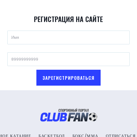
РЕГИСТРАЦИЯ НА САЙТЕ
ЗАРЕГИСТРИРОВАТЬСЯ
НОЕ КАТАНИЕ
БАСКЕТБОЛ
БОКС/ММА
ОТПИСАТЬСЯ