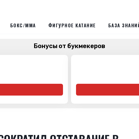
БОКС/ММА
ФИГУРНОЕ КАТАНИЕ
БАЗА ЗНАНИ
Бонусы от букмекеров