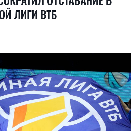
СОКРАТИЛ ОТСТАВАНИЕ В
ОЙ ЛИГИ ВТБ