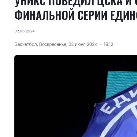
УНИКС ПОБЕДИЛ ЦСКА И 
ФИНАЛЬНОЙ СЕРИИ ЕДИН
02.06.2024
Баскетбол, Воскресенье, 02 июня 2024 — 18:12