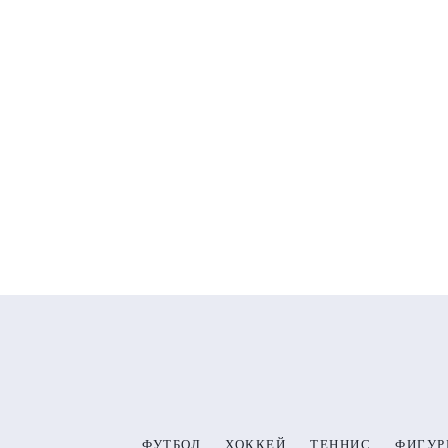
ФУТБОЛ
ХОККЕЙ
ТЕННИС
ФИГУР