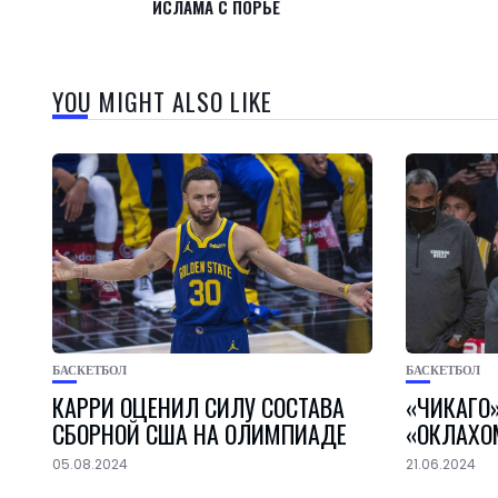
ИСЛАМА С ПОРЬЕ
YOU MIGHT ALSO LIKE
БАСКЕТБОЛ
БАСКЕТБОЛ
КАРРИ ОЦЕНИЛ СИЛУ СОСТАВА
«ЧИКАГО»
СБОРНОЙ США НА ОЛИМПИАДЕ
«ОКЛАХО
05.08.2024
21.06.2024