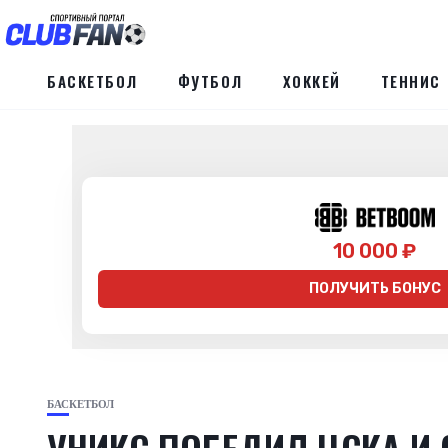
БАСКЕТБОЛ
ФУТБОЛ
ХОККЕЙ
ТЕННИС
10 000 ₽
ПОЛУЧИТЬ БОНУС
БАСКЕТБОЛ