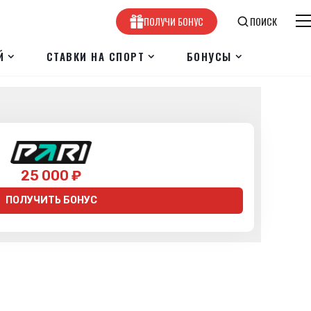
ПОЛУЧИ БОНУС
ПОИСК
Й
СТАВКИ НА СПОРТ
БОНУСЫ
25 000 ₽
ПОЛУЧИТЬ БОНУС