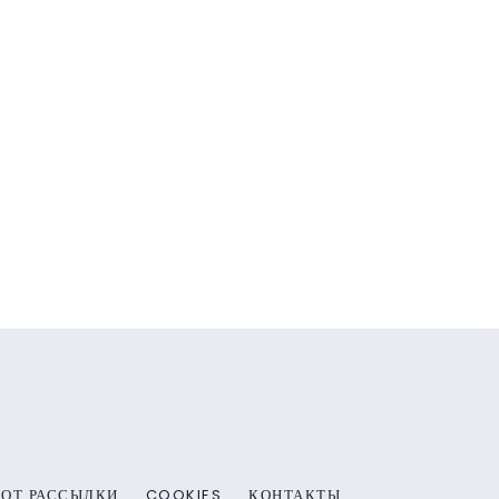
 ОТ РАССЫЛКИ
COOKIES
КОНТАКТЫ