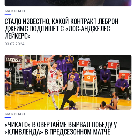
БАСКЕТБОЛ
СТАЛО ИЗВЕСТНО, КАКОЙ КОНТРАКТ ЛЕБРОН
ДЖЕЙМС ПОДПИШЕТ С «ЛОС-АНДЖЕЛЕС
ЛЕЙКЕРС»
03.07.2024
БАСКЕТБОЛ
«ЧИКАГО» В ОВЕРТАЙМЕ ВЫРВАЛ ПОБЕДУ У
«КЛИВЛЕНДА» В ПРЕДСЕЗОННОМ МАТЧЕ