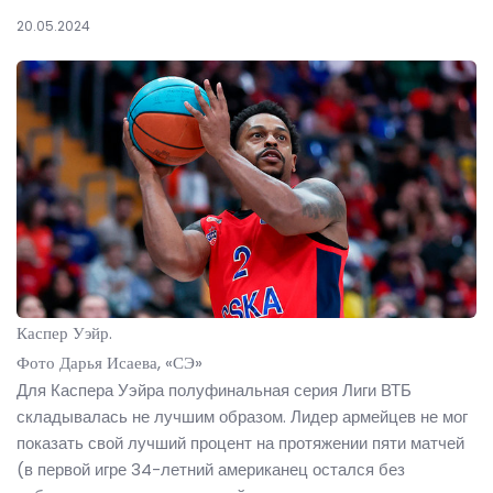
20.05.2024
Каспер Уэйр.
Фото Дарья Исаева, «СЭ»
Для Каспера Уэйра полуфинальная серия Лиги ВТБ
складывалась не лучшим образом. Лидер армейцев не мог
показать свой лучший процент на протяжении пяти матчей
(в первой игре 34-летний американец остался без