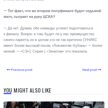
— Тот факт, что во втором полуфинале будет седьмой
матч, сыграет на руку ЦСКА?
— Да нет. Думаю, обе команды успеют подготовиться
к финалу. Вопрос в том, будет ли у нас преимущество
своего паркета, но в целом это не так критично (УНИКС
имеет более высокий посев, «Локомотив-Кубань» — более
низкий. — «СЭ»). Серия с «Зенитом» это показала.
Previous post
Next post
YOU MIGHT ALSO LIKE