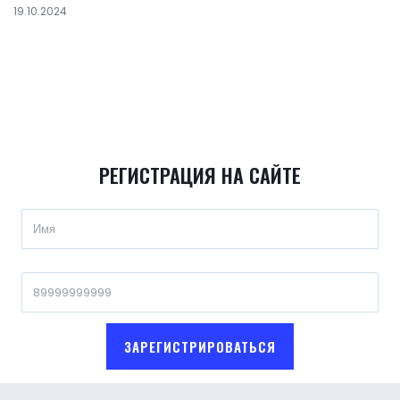
19.10.2024
РЕГИСТРАЦИЯ НА САЙТЕ
ЗАРЕГИСТРИРОВАТЬСЯ