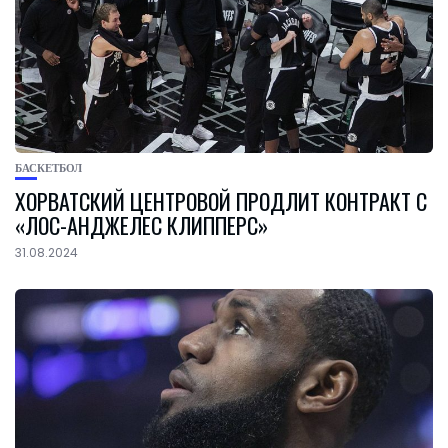
БАСКЕТБОЛ
ХОРВАТСКИЙ ЦЕНТРОВОЙ ПРОДЛИТ КОНТРАКТ С
«ЛОС-АНДЖЕЛЕС КЛИППЕРС»
31.08.2024