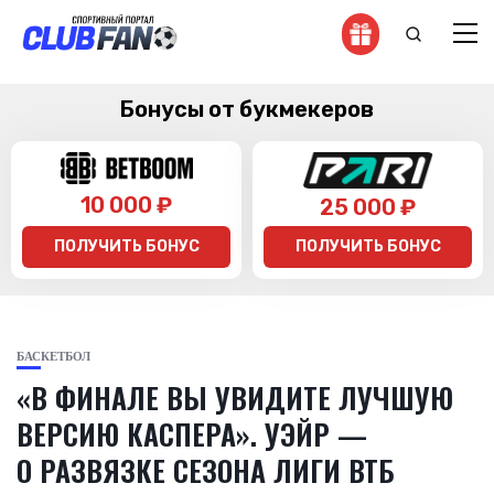
Бонусы от букмекеров
10 000 ₽
25 000 ₽
ПОЛУЧИТЬ БОНУС
ПОЛУЧИТЬ БОНУС
БАСКЕТБОЛ
«В ФИНАЛЕ ВЫ УВИДИТЕ ЛУЧШУЮ
ВЕРСИЮ КАСПЕРА». УЭЙР —
О РАЗВЯЗКЕ СЕЗОНА ЛИГИ ВТБ