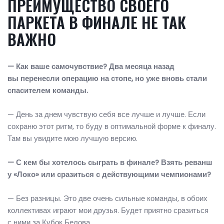
ПРЕИМУЩЕСТВО СВОЕГО
ПАРКЕТА В ФИНАЛЕ НЕ ТАК
ВАЖНО
— Как ваше самочувствие? Два месяца назад
вы перенесли операцию на стопе, но уже вновь стали
спасителем команды.
— День за днем чувствую себя все лучше и лучше. Если
сохраню этот ритм, то буду в оптимальной форме к финалу.
Там вы увидите мою лучшую версию.
— С кем бы хотелось сыграть в финале? Взять реванш
у «Локо» или сразиться с действующими чемпионами?
— Без разницы. Это две очень сильные команды, в обоих
коллективах играют мои друзья. Будет приятно сразиться
с ними за Кубок Белова.