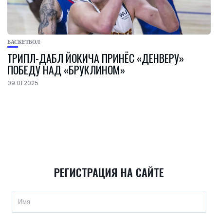
БАСКЕТБОЛ
ТРИПЛ-ДАБЛ ЙОКИЧА ПРИНЁС «ДЕНВЕРУ»
ПОБЕДУ НАД «БРУКЛИНОМ»
09.01.2025
РЕГИСТРАЦИЯ НА САЙТЕ