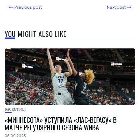
Previous post
Next post
YOU MIGHT ALSO LIKE
БАСКЕТБОЛ
«МИННЕСОТА» УСТУПИЛА «ЛАС-ВЕГАСУ» В
МАТЧЕ РЕГУЛЯРНОГО СЕЗОНА WNBA
06.09.2025