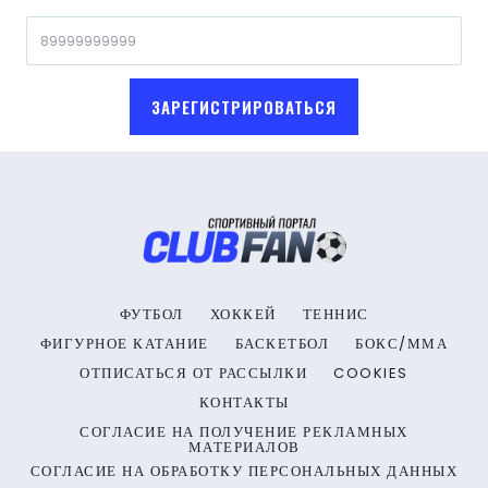
ЗАРЕГИСТРИРОВАТЬСЯ
ФУТБОЛ
ХОККЕЙ
ТЕННИС
ФИГУРНОЕ КАТАНИЕ
БАСКЕТБОЛ
БОКС/ММА
ОТПИСАТЬСЯ ОТ РАССЫЛКИ
COOKIES
КОНТАКТЫ
СОГЛАСИЕ НА ПОЛУЧЕНИЕ РЕКЛАМНЫХ
МАТЕРИАЛОВ
СОГЛАСИЕ НА ОБРАБОТКУ ПЕРСОНАЛЬНЫХ ДАННЫХ