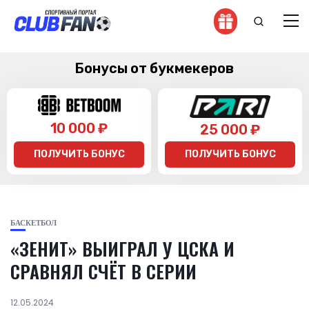
Бонусы от букмекеров
10 000 ₽
25 000 ₽
ПОЛУЧИТЬ БОНУС
ПОЛУЧИТЬ БОНУС
БАСКЕТБОЛ
«ЗЕНИТ» ВЫИГРАЛ У ЦСКА И
СРАВНЯЛ СЧЁТ В СЕРИИ
12.05.2024