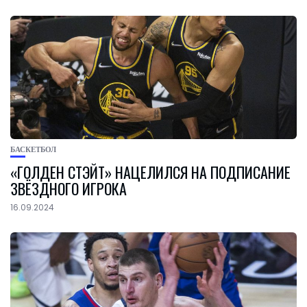
БАСКЕТБОЛ
«ГОЛДЕН СТЭЙТ» НАЦЕЛИЛСЯ НА ПОДПИСАНИЕ
ЗВЁЗДНОГО ИГРОКА
16.09.2024