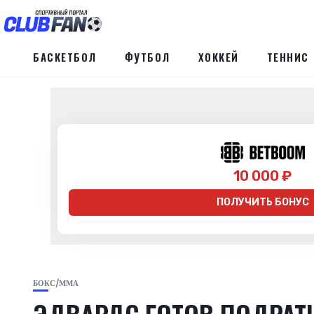
БАСКЕТБОЛ
ФУТБОЛ
ХОККЕЙ
ТЕННИС
10 000 ₽
ПОЛУЧИТЬ БОНУС
БОКС/ММА