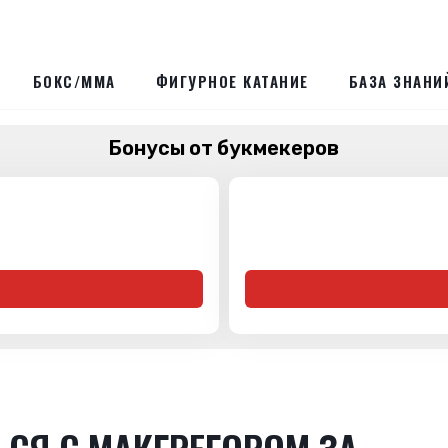
БОКС/ММА
ФИГУРНОЕ КАТАНИЕ
БАЗА ЗНАНИ
Бонусы от букмекеров