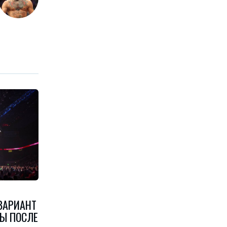
ВАРИАНТ
РЫ ПОСЛЕ