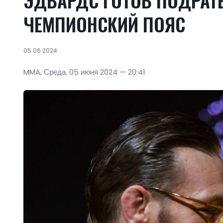
ЭДВАРДС ГОТОВ ПОДРАТЬ
ЧЕМПИОНСКИЙ ПОЯС
05.06.2024
MMA, Среда, 05 июня 2024 — 20:41