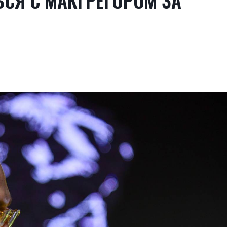
СЯ С МАКГРЕГОРОМ ЗА