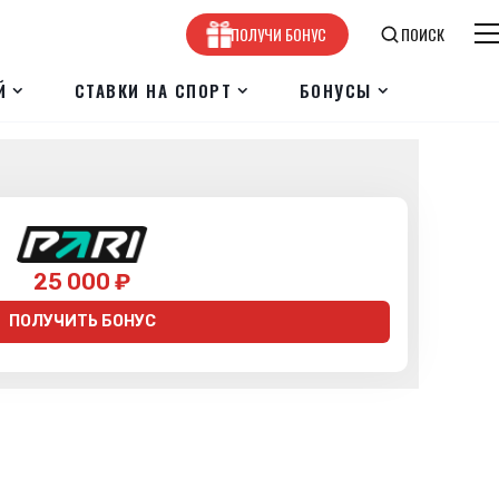
ПОЛУЧИ БОНУС
ПОИСК
Й
СТАВКИ НА СПОРТ
БОНУСЫ
25 000 ₽
ПОЛУЧИТЬ БОНУС