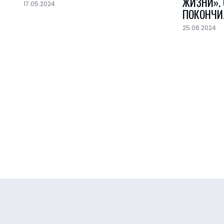
ЖИЗНИ».
17.05.2024
ПОКОНЧИ
25.06.2024