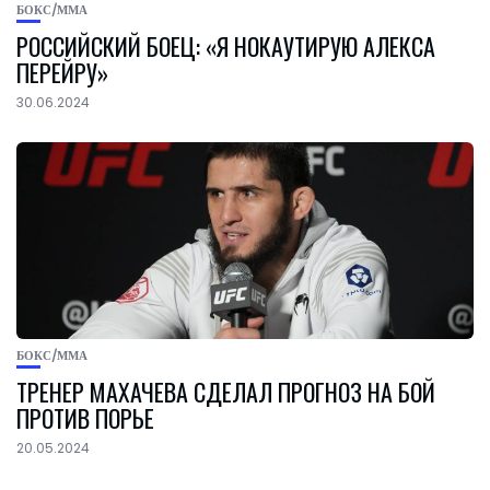
БОКС/ММА
РОССИЙСКИЙ БОЕЦ: «Я НОКАУТИРУЮ АЛЕКСА
ПЕРЕЙРУ»
30.06.2024
БОКС/ММА
ТРЕНЕР МАХАЧЕВА СДЕЛАЛ ПРОГНОЗ НА БОЙ
ПРОТИВ ПОРЬЕ
20.05.2024