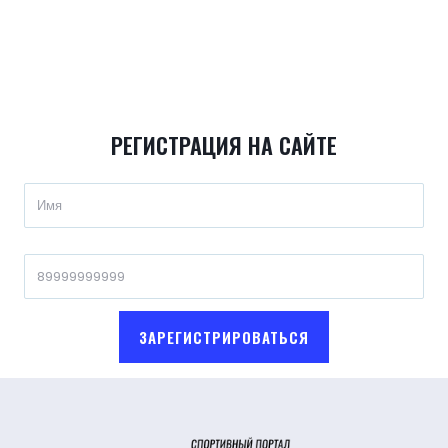
РЕГИСТРАЦИЯ НА САЙТЕ
ЗАРЕГИСТРИРОВАТЬСЯ