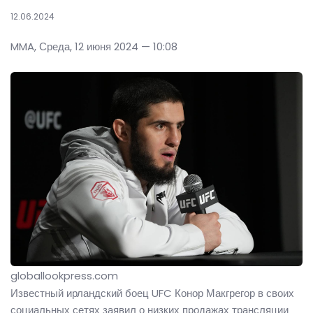
12.06.2024
MMA, Среда, 12 июня 2024 — 10:08
globallookpress.com
Известный ирландский боец UFC Конор Макгрегор в своих
социальных сетях заявил о низких продажах трансляции