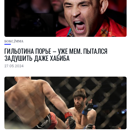
БОКС/ММА
ГИЛЬОТИНА ПОРЬЕ – УЖЕ МЕМ. ПЫТАЛСЯ
ЗАДУШИТЬ ДАЖЕ ХАБИБА
27.05.2024