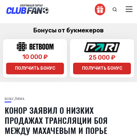
Бонусы от букмекеров
10 000 ₽
25 000 ₽
ПОЛУЧИТЬ БОНУС
ПОЛУЧИТЬ БОНУС
БОКС/ММА
КОНОР ЗАЯВИЛ О НИЗКИХ
ПРОДАЖАХ ТРАНСЛЯЦИИ БОЯ
МЕЖДУ МАХАЧЕВЫМ И ПОРЬЕ