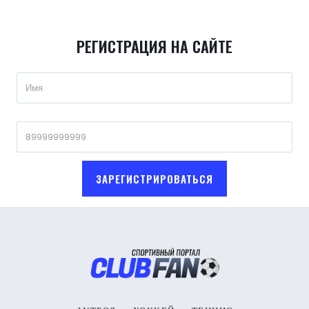
РЕГИСТРАЦИЯ НА САЙТЕ
ЗАРЕГИСТРИРОВАТЬСЯ