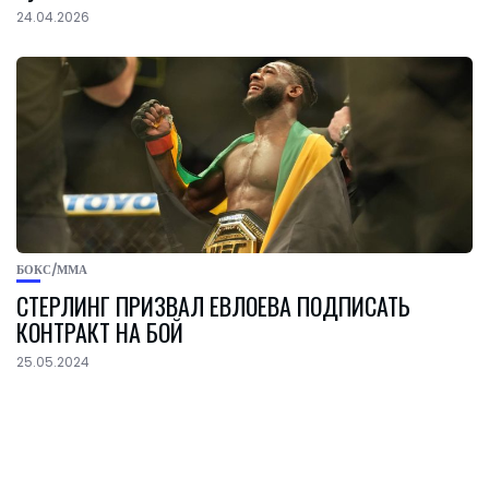
24.04.2026
БОКС/ММА
СТЕРЛИНГ ПРИЗВАЛ ЕВЛОЕВА ПОДПИСАТЬ
КОНТРАКТ НА БОЙ
25.05.2024