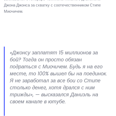
Джона Джонса за схватку с соотечественником Стипе
Миочичем.
«Джонсу заплатят 15 миллионов за
бой? Тогда он просто обязан
подраться с Миочичем. Будь я на его
месте, то 100% вышел бы на поединок.
Я не заработал за все бои со Стипе
столько денег, хотя дрался с ним
трижды», — высказался Даниэль на
своем канале в ютубе.