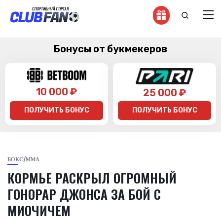
Бонусы от букмекеров
10 000 ₽
25 000 ₽
ПОЛУЧИТЬ БОНУС
ПОЛУЧИТЬ БОНУС
БОКС/ММА
КОРМЬЕ РАСКРЫЛ ОГРОМНЫЙ
ГОНОРАР ДЖОНСА ЗА БОЙ С
МИОЧИЧЕМ