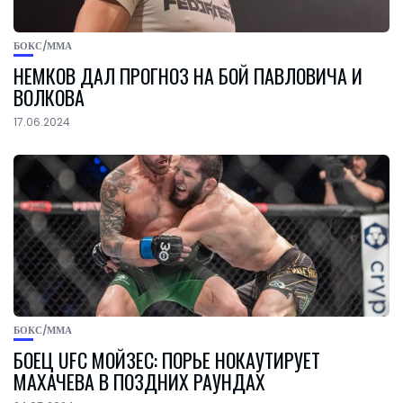
БОКС/ММА
НЕМКОВ ДАЛ ПРОГНОЗ НА БОЙ ПАВЛОВИЧА И
ВОЛКОВА
17.06.2024
БОКС/ММА
БОЕЦ UFC МОЙЗЕС: ПОРЬЕ НОКАУТИРУЕТ
МАХАЧЕВА В ПОЗДНИХ РАУНДАХ