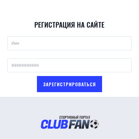
РЕГИСТРАЦИЯ НА САЙТЕ
ЗАРЕГИСТРИРОВАТЬСЯ