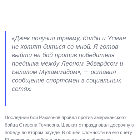
«Джек получил травму, Колби и Усман
не хотят биться со мной. Я готов
выйти на бой против победителя
поединка между Леоном Эдвардсом и
Белалом Мухаммадом», — оставил
сообщение спортсмен в социальных
сетях.
Последний бой Рахмонов провел против американского
бойца Стивена Томпсона. Шавкат отпраздновал досрочную
победу во втором раунде. В общей сложности на его счету
18 досрочных побед в смешанных единоборствах.