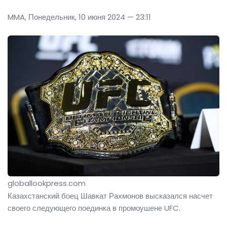
MMA, Понедельник, 10 июня 2024 — 23:11
globallookpress.com
Казахстанский боец Шавкат Рахмонов высказался насчет
своего следующего поединка в промоушене UFC.