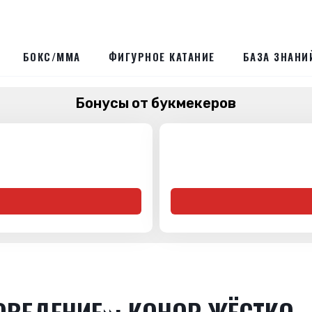
БОКС/ММА
ФИГУРНОЕ КАТАНИЕ
БАЗА ЗНАНИ
Бонусы от букмекеров