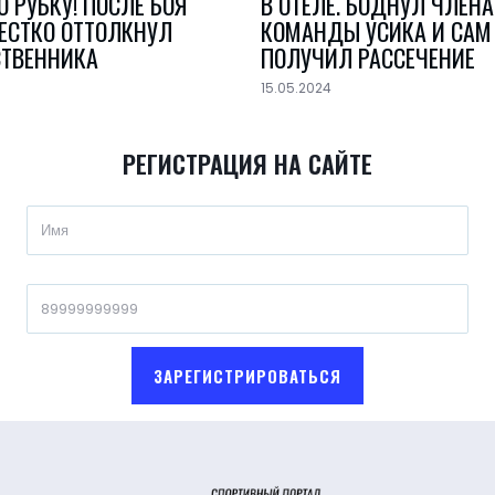
 РУБКУ! ПОСЛЕ БОЯ
В ОТЕЛЕ. БОДНУЛ ЧЛЕНА
ЖЕСТКО ОТТОЛКНУЛ
КОМАНДЫ УСИКА И САМ
СТВЕННИКА
ПОЛУЧИЛ РАССЕЧЕНИЕ
15.05.2024
РЕГИСТРАЦИЯ НА САЙТЕ
ЗАРЕГИСТРИРОВАТЬСЯ