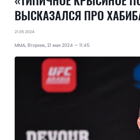
«ТИПИЧНОЕ КРЫСИНОЕ П
ВЫСКАЗАЛСЯ ПРО ХАБИБ
21.05.2024
MMA, Вторник, 21 мая 2024 — 11:45