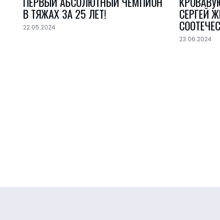
ПЕРВЫЙ АБСОЛЮТНЫЙ ЧЕМПИОН
КРОВАВУЮ
В ТЯЖАХ ЗА 25 ЛЕТ!
СЕРГЕЙ 
СООТЕЧЕ
22.05.2024
23.06.2024