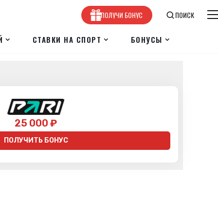
ПОЛУЧИ БОНУС
ПОИСК
Й
СТАВКИ НА СПОРТ
БОНУСЫ
25 000 ₽
ПОЛУЧИТЬ БОНУС