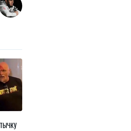
СТЫЧКУ