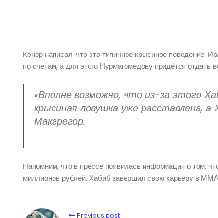
Конор написал, что это типичное крысиное поведение. И
по счетам, а для этого Нурмагомедову придётся отдать в
«Вполне возможно, что из-за этого Ха
крысиная ловушка уже расставлена, а 
Макгрегор.
Напомним, что в прессе появилась информация о том, ч
миллионов рублей. Хабиб завершил свою карьеру в ММА 
Previous post