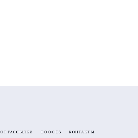
 ОТ РАССЫЛКИ
COOKIES
КОНТАКТЫ