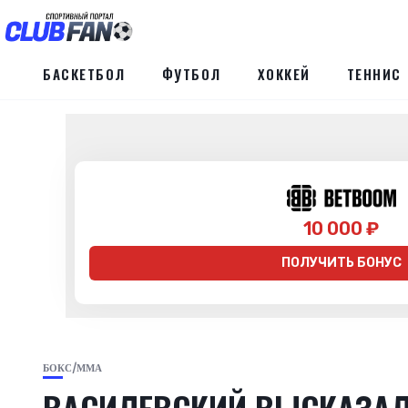
БАСКЕТБОЛ
ФУТБОЛ
ХОККЕЙ
ТЕННИС
10 000 ₽
ПОЛУЧИТЬ БОНУС
БОКС/ММА