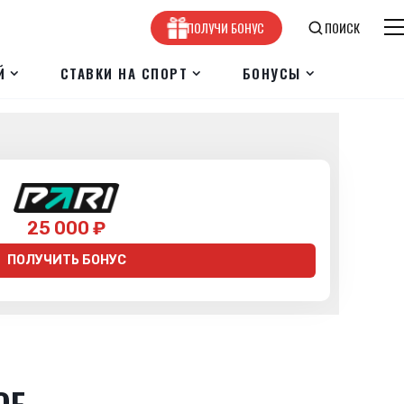
ПОЛУЧИ БОНУС
ПОИСК
Й
СТАВКИ НА СПОРТ
БОНУСЫ
25 000 ₽
ПОЛУЧИТЬ БОНУС