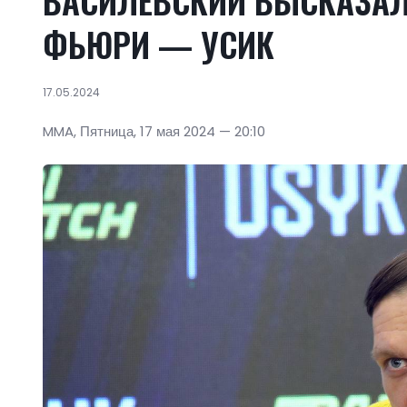
ВАСИЛЕВСКИЙ ВЫСКАЗАЛ
ФЬЮРИ — УСИК
17.05.2024
MMA, Пятница, 17 мая 2024 — 20:10