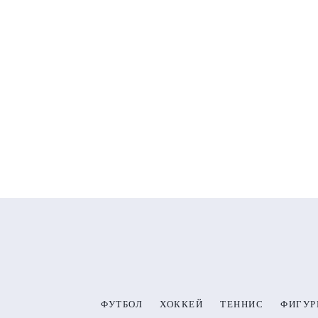
ФУТБОЛ
ХОККЕЙ
ТЕННИС
ФИГУР