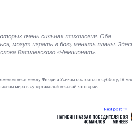
которых очень сильная психология. Оба
я, могут играть в бою, менять планы. Здес
 слова Василевского «Чемпионат».
яжелом весе между Фьюри и Усиком состоится в субботу, 18 мая
ионом мира в супертяжелой весовой категории.
Next post
НАГИБИН НАЗВАЛ ПОБЕДИТЕЛЯ БОЯ
ИСМАИЛОВ — МИНЕЕВ