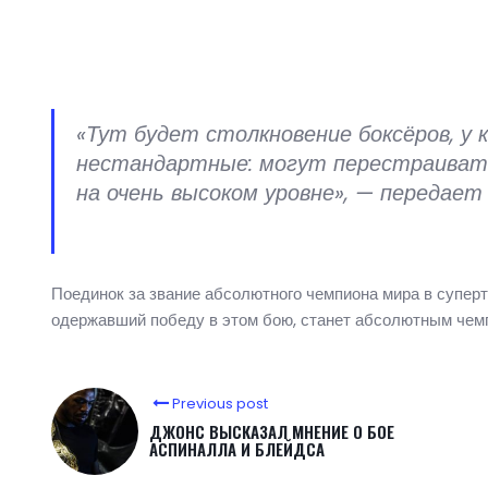
«Тут будет столкновение боксёров, у 
нестандартные: могут перестраиватьс
на очень высоком уровне», — передает
Поединок за звание абсолютного чемпиона мира в суперт
одержавший победу в этом бою, станет абсолютным чемп
Previous post
ДЖОНС ВЫСКАЗАЛ МНЕНИЕ О БОЕ
АСПИНАЛЛА И БЛЕЙДСА