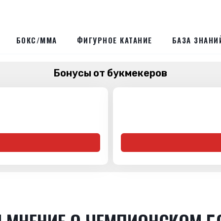
БОКС/ММА
ФИГУРНОЕ КАТАНИЕ
БАЗА ЗНАНИ
Бонусы от букмекеров