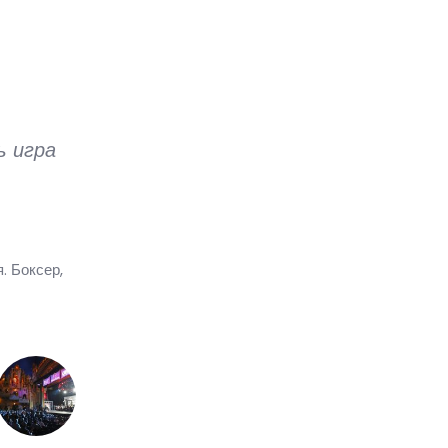
ь игра
. Боксер,