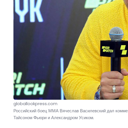
globallookpress.com
Российский боец ММА Вячеслав Василевский дал коммен
Тайсоном Фьюри и Александром Усиком.