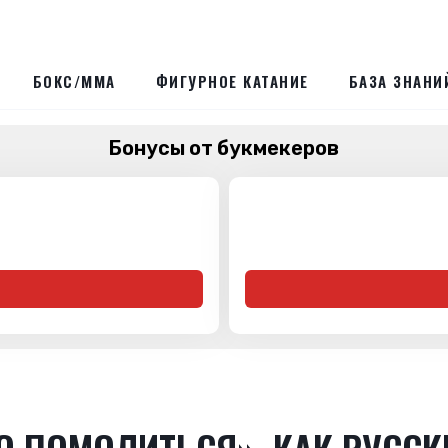
БОКС/ММА
ФИГУРНОЕ КАТАНИЕ
БАЗА ЗНАНИ
Бонусы от букмекеров