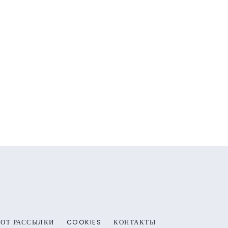
 ОТ РАССЫЛКИ
COOKIES
КОНТАКТЫ