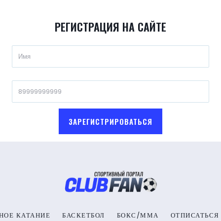
РЕГИСТРАЦИЯ НА САЙТЕ
ЗАРЕГИСТРИРОВАТЬСЯ
НОЕ КАТАНИЕ
БАСКЕТБОЛ
БОКС/ММА
ОТПИСАТЬСЯ