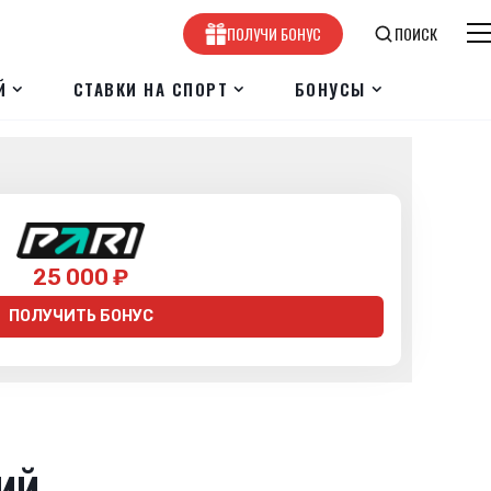
ПОЛУЧИ БОНУС
ПОИСК
Й
СТАВКИ НА СПОРТ
БОНУСЫ
25 000 ₽
ПОЛУЧИТЬ БОНУС