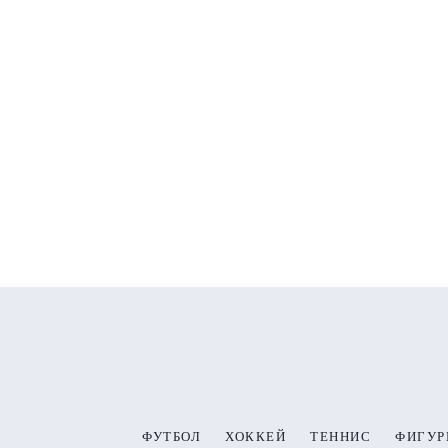
ФУТБОЛ
ХОККЕЙ
ТЕННИС
ФИГУР