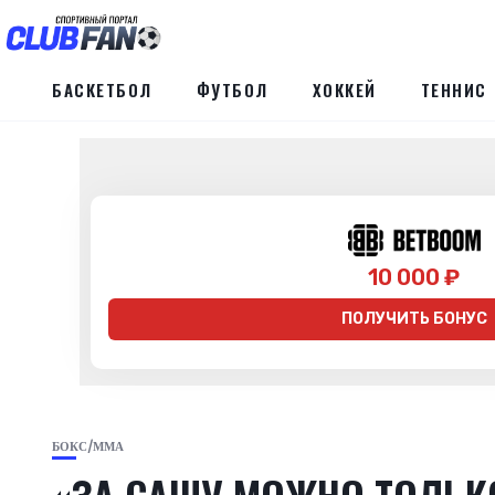
БАСКЕТБОЛ
ФУТБОЛ
ХОККЕЙ
ТЕННИС
10 000 ₽
ПОЛУЧИТЬ БОНУС
БОКС/ММА