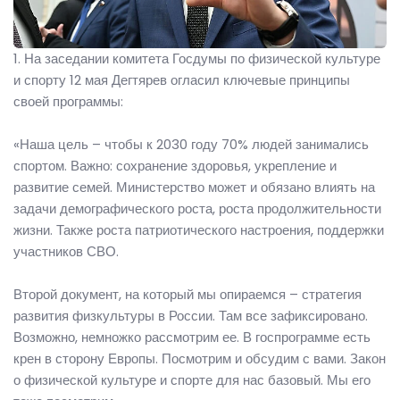
1. На заседании комитета Госдумы по физической культуре
и спорту 12 мая Дегтярев огласил ключевые принципы
своей программы:
«Наша цель – чтобы к 2030 году 70% людей занимались
спортом. Важно: сохранение здоровья, укрепление и
развитие семей. Министерство может и обязано влиять на
задачи демографического роста, роста продолжительности
жизни. Также роста патриотического настроения, поддержки
участников СВО.
Второй документ, на который мы опираемся – стратегия
развития физкультуры в России. Там все зафиксировано.
Возможно, немножко рассмотрим ее. В госпрограмме есть
крен в сторону Европы. Посмотрим и обсудим с вами. Закон
о физической культуре и спорте для нас базовый. Мы его