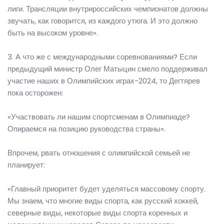
лиги. Трансляции внутрироссийских чемпионатов должны
звучать, как говорится, из каждого утюга. И это должно
быть на высоком уровне».
3. А что же с международными соревнованиями? Если
предыдущий министр Олег Матыцин смело поддерживал
участие наших в Олимпийских играх-2024, то Дегтярев
пока осторожен:
«Участвовать ли нашим спортсменам в Олимпиаде?
Опираемся на позицию руководства страны».
Впрочем, рвать отношения с олимпийской семьей не
планирует:
«Главный приоритет будет уделяться массовому спорту.
Мы знаем, что многие виды спорта, как русский хоккей,
северные виды, некоторые виды спорта коренных и