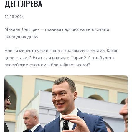
ДЕГТЯРЕВА
22.05.2024
Михаил Дегтярев – главная персона нашего спорта
последних дней.
Новый министр уже вышел с главными тезисами. Какие
цели ставит? Ехать ли нашим в Париж? И что будет с
российским спортом в ближайшее время?