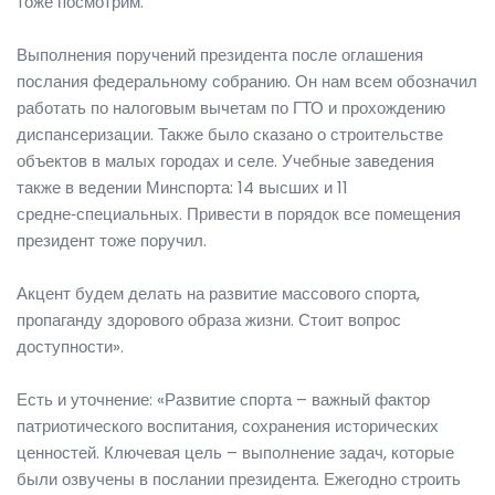
тоже посмотрим.
Выполнения поручений президента после оглашения
послания федеральному собранию. Он нам всем обозначил
работать по налоговым вычетам по ГТО и прохождению
диспансеризации. Также было сказано о строительстве
объектов в малых городах и селе. Учебные заведения
также в ведении Минспорта: 14 высших и 11
средне‑специальных. Привести в порядок все помещения
президент тоже поручил.
Акцент будем делать на развитие массового спорта,
пропаганду здорового образа жизни. Стоит вопрос
доступности».
Есть и уточнение: «Развитие спорта – важный фактор
патриотического воспитания, сохранения исторических
ценностей. Ключевая цель – выполнение задач, которые
были озвучены в послании президента. Ежегодно строить