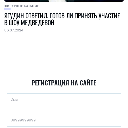
ФИГУРНОЕ КАТАНИЕ
ЯГУДИН ОТВЕТИЛ, ГОТОВ ЛИ ПРИНЯТЬ УЧАСТИЕ
В ШОУ МЕДВЕДЕВОЙ
06.07.2024
РЕГИСТРАЦИЯ НА САЙТЕ