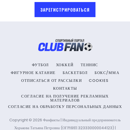
ЗАРЕГИСТРИРОВАТЬСЯ
ФУТБОЛ
ХОККЕЙ
ТЕННИС
ФИГУРНОЕ КАТАНИЕ
БАСКЕТБОЛ
БОКС/ММА
ОТПИСАТЬСЯ ОТ РАССЫЛКИ
COOKIES
КОНТАКТЫ
СОГЛАСИЕ НА ПОЛУЧЕНИЕ РЕКЛАМНЫХ
МАТЕРИАЛОВ
СОГЛАСИЕ НА ОБРАБОТКУ ПЕРСОНАЛЬНЫХ ДАННЫХ
Copyright © 2026 Фанфакты | Индивидуальный предприниматель
Хорькова Татьяна Петровна (ОГРНИП 323330000044123) |