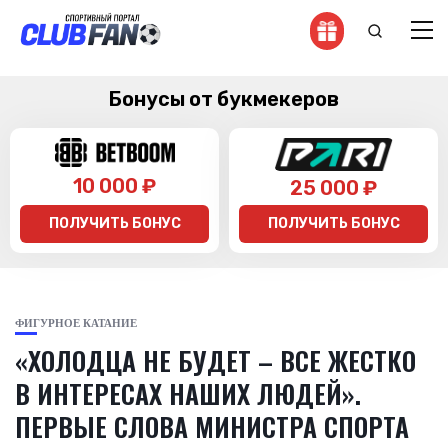
Бонусы от букмекеров
10 000 ₽
25 000 ₽
ПОЛУЧИТЬ БОНУС
ПОЛУЧИТЬ БОНУС
ФИГУРНОЕ КАТАНИЕ
«ХОЛОДЦА НЕ БУДЕТ – ВСЕ ЖЕСТКО
В ИНТЕРЕСАХ НАШИХ ЛЮДЕЙ».
ПЕРВЫЕ СЛОВА МИНИСТРА СПОРТА