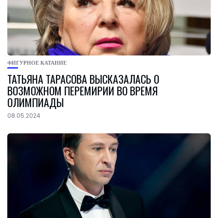
ФИГУРНОЕ КАТАНИЕ
ТАТЬЯНА ТАРАСОВА ВЫСКАЗАЛАСЬ О
ВОЗМОЖНОМ ПЕРЕМИРИИ ВО ВРЕМЯ
ОЛИМПИАДЫ
08.05.2024