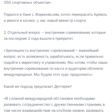
350 спортивных объектов».
Парился в бане с Жириновским, хотел перекрасить Кремль
и рвался в космос: у нас новый министр спорта
2. Отдельный вопрос – внутренние соревнования, которые
за последние 2 года вышли в приоритет.
«Зрелищность внутренних соревнований – важнейший
вопрос, есть возможность зарабатывать, если правильно
подойти к маркетингу и управлению. Мы хотим, чтобы наши
внутренние соревнования по кассе и аудитории обгоняли
международные. Мы будем этот курс продолжать».
Какой же подход предлагает Дегтярев?
«В сложной международной обстановке необходимо
развивать сотрудничество с дружественными странами, в
том числе взаимодействие на клубном уровне, развивать