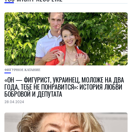
ФИГУРНОЕ КАТАНИЕ
«ОН — ФИГУРИСТ, УКРАИНЕЦ, МОЛОЖЕ НА ДВА
ГОДА, ТЕБЕ НЕ ПОНРАВИТСЯ»: ИСТОРИЯ ЛЮБВИ
БОБРОВОЙ И ДЕПУТАТА
28.04.2024