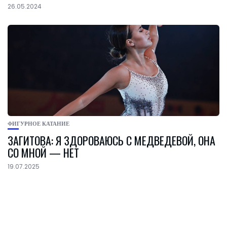
26.05.2024
ФИГУРНОЕ КАТАНИЕ
ЗАГИТОВА: Я ЗДОРОВАЮСЬ С МЕДВЕДЕВОЙ, ОНА
СО МНОЙ — НЕТ
19.07.2025