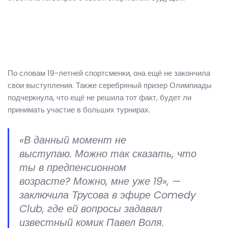
По словам 19-летней спортсменки, она ещё не закончила
свои выступления. Также серебряный призер Олимпиады
подчеркнула, что ещё не решила тот факт, будет ли
принимать участие в больших турнирах.
«В данный момент не
выступаю. Можно так сказать, что
ты в предпенсионном
возрасте? Можно, мне уже 19», —
заключила Трусова в эфире Comedy
Club, где ей вопросы задавал
известный комик Павел Воля.