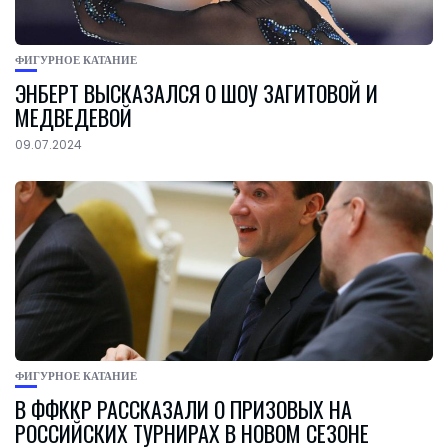
ФИГУРНОЕ КАТАНИЕ
ЭНБЕРТ ВЫСКАЗАЛСЯ О ШОУ ЗАГИТОВОЙ И
МЕДВЕДЕВОЙ
09.07.2024
ФИГУРНОЕ КАТАНИЕ
В ФФККР РАССКАЗАЛИ О ПРИЗОВЫХ НА
РОССИЙСКИХ ТУРНИРАХ В НОВОМ СЕЗОНЕ