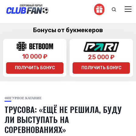
Бонусы от букмекеров
10 000 ₽
25 000 ₽
ПОЛУЧИТЬ БОНУС
ПОЛУЧИТЬ БОНУС
ФИГУРНОЕ КАТАНИЕ
ТРУСОВА: «ЕЩЁ НЕ РЕШИЛА, БУДУ
ЛИ ВЫСТУПАТЬ НА
СОРЕВНОВАНИЯХ»