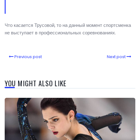
Что касается Трусовой, то на данный момент спортсменка
не выступает в профессиональных соревнованиях.
Previous post
Next post
YOU MIGHT ALSO LIKE