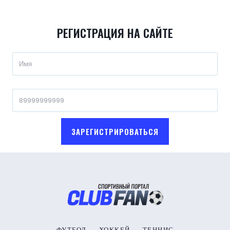
РЕГИСТРАЦИЯ НА САЙТЕ
ЗАРЕГИСТРИРОВАТЬСЯ
ФУТБОЛ
ХОККЕЙ
ТЕННИС