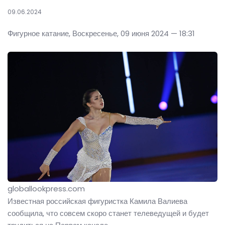
09.06.2024
Фигурное катание, Воскресенье, 09 июня 2024 — 18:31
globallookpress.com
Известная российская фигуристка Камила Валиева
сообщила, что совсем скоро станет телеведущей и будет