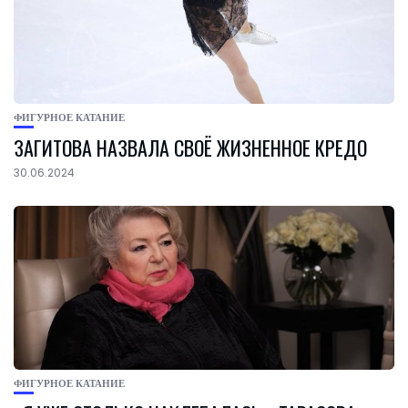
ФИГУРНОЕ КАТАНИЕ
ЗАГИТОВА НАЗВАЛА СВОЁ ЖИЗНЕННОЕ КРЕДО
30.06.2024
ФИГУРНОЕ КАТАНИЕ