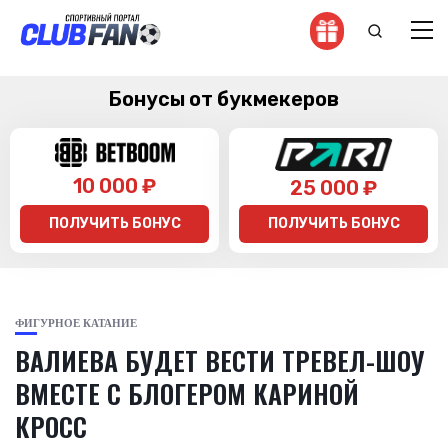
Бонусы от букмекеров
10 000 ₽
25 000 ₽
ПОЛУЧИТЬ БОНУС
ПОЛУЧИТЬ БОНУС
ФИГУРНОЕ КАТАНИЕ
ВАЛИЕВА БУДЕТ ВЕСТИ ТРЕВЕЛ-ШОУ
ВМЕСТЕ С БЛОГЕРОМ КАРИНОЙ
КРОСС