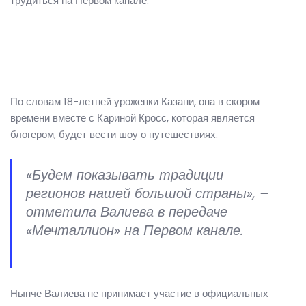
трудиться на Первом канале.
По словам 18-летней уроженки Казани, она в скором
времени вместе с Кариной Кросс, которая является
блогером, будет вести шоу о путешествиях.
«Будем показывать традиции
регионов нашей большой страны», –
отметила Валиева в передаче
«Мечталлион» на Первом канале.
Нынче Валиева не принимает участие в официальных