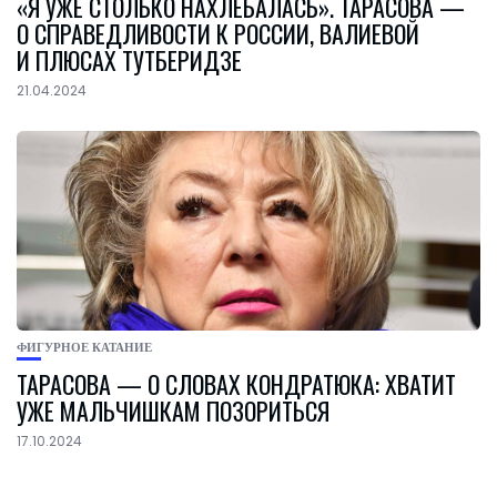
«Я УЖЕ СТОЛЬКО НАХЛЕБАЛАСЬ». ТАРАСОВА —
О СПРАВЕДЛИВОСТИ К РОССИИ, ВАЛИЕВОЙ
И ПЛЮСАХ ТУТБЕРИДЗЕ
21.04.2024
ФИГУРНОЕ КАТАНИЕ
ТАРАСОВА — О СЛОВАХ КОНДРАТЮКА: ХВАТИТ
УЖЕ МАЛЬЧИШКАМ ПОЗОРИТЬСЯ
17.10.2024