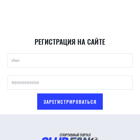
РЕГИСТРАЦИЯ НА САЙТЕ
ЗАРЕГИСТРИРОВАТЬСЯ