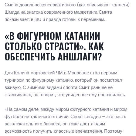
Смена довольно консервативного (как описывают коллеги)
Шмида на знатока современного маркетинга Смита
показывает: в ISU и правда готовы к переменам.
«В ФИГУРНОМ КАТАНИИ
СТОЛЬКО СТРАСТИ». КАК
ОБЕСПЕЧИТЬ АНШЛАГИ?
Для Колина мартовский ЧМ в Монреале стал первым
турниром по фигурному катанию, который он посмотрел
вживую. С зимними видами спорта Смит раньше не
сталкивался, но говорит, что увиденное ему понравилось.
«На самом деле, между миром фигурного катания и миром
футбола не так много отличий. Спорт сегодня – это часть
развлекательного бизнеса, он тоже дает людям
возможность получить классные впечатления. Поэтому