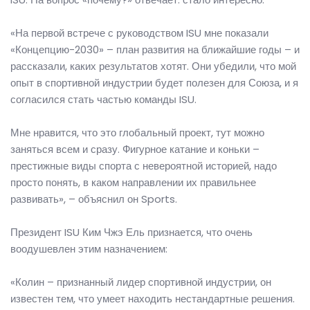
«На первой встрече с руководством ISU мне показали
«Концепцию-2030» – план развития на ближайшие годы – и
рассказали, каких результатов хотят. Они убедили, что мой
опыт в спортивной индустрии будет полезен для Союза, и я
согласился стать частью команды ISU.
Мне нравится, что это глобальный проект, тут можно
заняться всем и сразу. Фигурное катание и коньки –
престижные виды спорта с невероятной историей, надо
просто понять, в каком направлении их правильнее
развивать», – объяснил он Sports.
Президент ISU Ким Чжэ Ель признается, что очень
воодушевлен этим назначением:
«Колин – признанный лидер спортивной индустрии, он
известен тем, что умеет находить нестандартные решения.