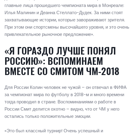
главные лица прошедшего чемпионата мира в Монреале:
Илья Малинин и Деанна Стеллато-Дудек. За ними стоят
захватывающие истории, которые завораживают зрителя.
При этом они спортсмены высочайшего уровня, и это очень
привлекательное рыночное предложение».
«Я ГОРАЗДО ЛУЧШЕ ПОНЯЛ
РОССИЮ»: ВСПОМИНАЕМ
ВМЕСТЕ СО СМИТОМ ЧМ-2018
Для России Колин человек не чужой – он отвечал в ФИФА
за чемпионат мира по футболу в 2018-м и много времени
тогда проводил в стране. Воспоминаниями о работе в
России Смит делится охотно – видно, что от ЧМ у него
остались только положительные эмоции.
«Это был классный турнир! Очень успешный и