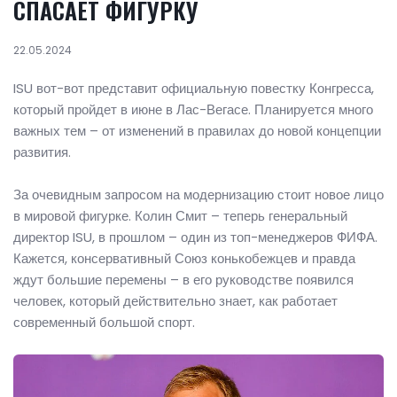
СПАСАЕТ ФИГУРКУ
22.05.2024
ISU вот-вот представит официальную повестку Конгресса,
который пройдет в июне в Лас-Вегасе. Планируется много
важных тем – от изменений в правилах до новой концепции
развития.
За очевидным запросом на модернизацию стоит новое лицо
в мировой фигурке. Колин Смит – теперь генеральный
директор ISU, в прошлом – один из топ-менеджеров ФИФА.
Кажется, консервативный Союз конькобежцев и правда
ждут большие перемены – в его руководстве появился
человек, который действительно знает, как работает
современный большой спорт.