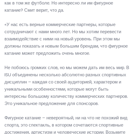
как в том же футболе. Но интересно ли им фигурное
катание? Смит верит, что да.
«У нас есть верные коммерческие партнеры, которые
сотрудничают с нами много лет. Но мы хотим перевести
взаимодействие с ними на новый уровень. При этом мы
должны показать и новым большим брендам, что фигурное
катание может предложить очень многое.
Не побоюсь громких слов, но мы можем дать им весь мир. В
ISU объединены несколько абсолютно разных спортивных
дисциплин – каждая со своей аудиторией, характером и
уникальными особенностями, которые могут быть
интересны большому количеству коммерческих партнеров.
Это уникальное предложение для спонсоров.
Фигурное катание – невероятный, ни на что не похожий вид
спорта, это спектакль, в котором сочетаются спортивные
достижения, артистизм и человеческие истории. Возьмите