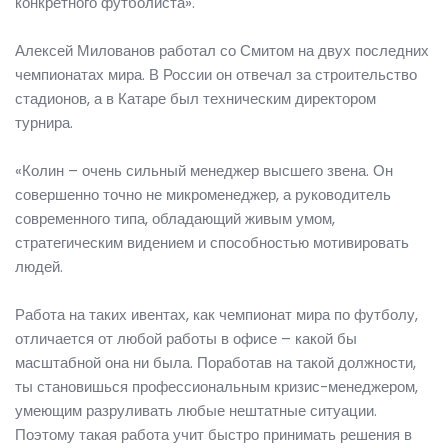
конкретного футболиста».
Алексей Милованов работал со Смитом на двух последних
чемпионатах мира. В России он отвечал за строительство
стадионов, а в Катаре был техническим директором
турнира.
«Колин – очень сильный менеджер высшего звена. Он
совершенно точно не микроменеджер, а руководитель
современного типа, обладающий живым умом,
стратегическим видением и способностью мотивировать
людей.
Работа на таких ивентах, как чемпионат мира по футболу,
отличается от любой работы в офисе – какой бы
масштабной она ни была. Поработав на такой должности,
ты становишься профессиональным кризис-менеджером,
умеющим разруливать любые нештатные ситуации.
Поэтому такая работа учит быстро принимать решения в