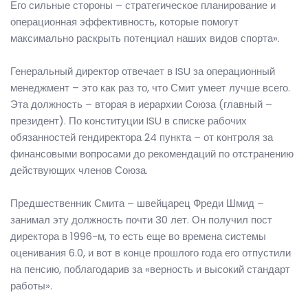
Его сильные стороны – стратегическое планирование и
операционная эффективность, которые помогут
максимально раскрыть потенциал наших видов спорта».
Генеральный директор отвечает в ISU за операционный
менеджмент – это как раз то, что Смит умеет лучше всего.
Эта должность – вторая в иерархии Союза (главный –
президент). По конституции ISU в списке рабочих
обязанностей гендиректора 24 пункта – от контроля за
финансовыми вопросами до рекомендаций по отстранению
действующих членов Союза.
Предшественник Смита – швейцарец Фреди Шмид –
занимал эту должность почти 30 лет. Он получил пост
директора в 1996-м, то есть еще во времена системы
оценивания 6.0, и вот в конце прошлого года его отпустили
на пенсию, поблагодарив за «верность и высокий стандарт
работы».