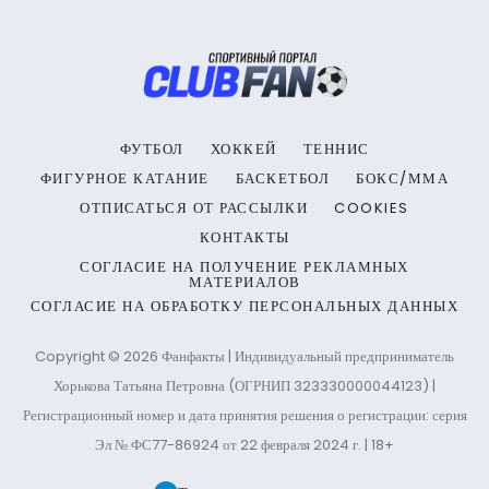
ФУТБОЛ
ХОККЕЙ
ТЕННИС
ФИГУРНОЕ КАТАНИЕ
БАСКЕТБОЛ
БОКС/ММА
ОТПИСАТЬСЯ ОТ РАССЫЛКИ
COOKIES
КОНТАКТЫ
СОГЛАСИЕ НА ПОЛУЧЕНИЕ РЕКЛАМНЫХ
МАТЕРИАЛОВ
СОГЛАСИЕ НА ОБРАБОТКУ ПЕРСОНАЛЬНЫХ ДАННЫХ
Copyright © 2026 Фанфакты | Индивидуальный предприниматель
Хорькова Татьяна Петровна (ОГРНИП 323330000044123) |
Регистрационный номер и дата принятия решения о регистрации: серия
Эл № ФС77-86924 от 22 февраля 2024 г. | 18+