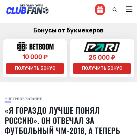
Бонусы от букмекеров
10 000 ₽
25 000 ₽
ПОЛУЧИТЬ БОНУС
ПОЛУЧИТЬ БОНУС
ФИГУРНОЕ КАТАНИЕ
«Я ГОРАЗДО ЛУЧШЕ ПОНЯЛ
РОССИЮ». ОН ОТВЕЧАЛ ЗА
ФУТБОЛЬНЫЙ ЧМ-2018, А ТЕПЕРЬ