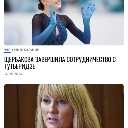
ФИГУРНОЕ КАТАНИЕ
ЩЕРБАКОВА ЗАВЕРШИЛА СОТРУДНИЧЕСТВО С
ТУТБЕРИДЗЕ
14.06.2024