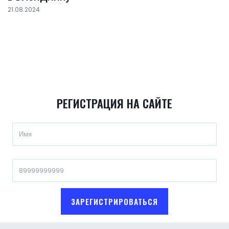
21.08.2024
РЕГИСТРАЦИЯ НА САЙТЕ
ЗАРЕГИСТРИРОВАТЬСЯ