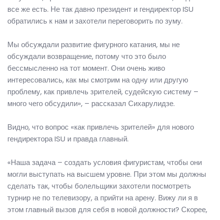
все же есть. Не так давно президент и гендиректор ISU
обратились к нам и захотели переговорить по зуму.
Мы обсуждали развитие фигурного катания, мы не
обсуждали возвращение, потому что это было
бессмысленно на тот момент. Они очень живо
интересовались, как мы смотрим на одну или другую
проблему, как привлечь зрителей, судейскую систему –
много чего обсудили», – рассказал Сихарулидзе.
Видно, что вопрос «как привлечь зрителей» для нового
гендиректора ISU и правда главный.
«Наша задача – создать условия фигуристам, чтобы они
могли выступать на высшем уровне. При этом мы должны
сделать так, чтобы болельщики захотели посмотреть
турнир не по телевизору, а прийти на арену. Вижу ли я в
этом главный вызов для себя в новой должности? Скорее,