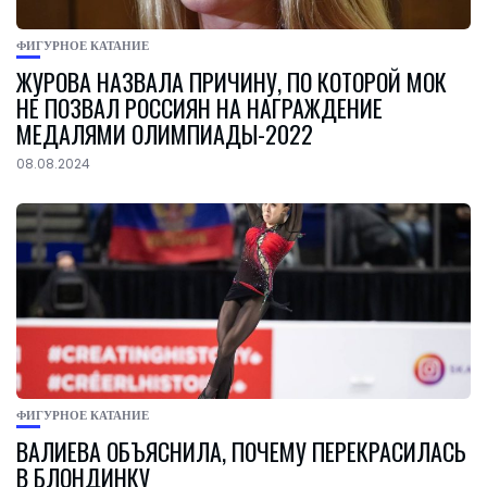
ФИГУРНОЕ КАТАНИЕ
ЖУРОВА НАЗВАЛА ПРИЧИНУ, ПО КОТОРОЙ МОК
НЕ ПОЗВАЛ РОССИЯН НА НАГРАЖДЕНИЕ
МЕДАЛЯМИ ОЛИМПИАДЫ-2022
08.08.2024
ФИГУРНОЕ КАТАНИЕ
ВАЛИЕВА ОБЪЯСНИЛА, ПОЧЕМУ ПЕРЕКРАСИЛАСЬ
В БЛОНДИНКУ