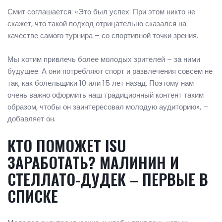
Смит соглашается: «Это был успех. При этом никто не
скажет, что такой подход отрицательно сказался на
качестве самого турнира – со спортивной точки зрения.
Мы хотим привлечь более молодых зрителей – за ними
будущее. А они потребляют спорт и развлечения совсем не
так, как болельщики 10 или 15 лет назад. Поэтому нам
очень важно оформить наш традиционный контент таким
образом, чтобы он заинтересовал молодую аудиторию», –
добавляет он.
КТО ПОМОЖЕТ ISU
ЗАРАБОТАТЬ? МАЛИНИН И
СТЕЛЛАТО-ДУДЕК – ПЕРВЫЕ В
СПИСКЕ