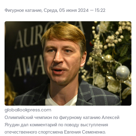
Фигурное катание, Среда, 05 июня 2024 — 15:22
globallookpress.com
Олимпийский чемпион по фигурному катанию Алексей
Ягудин дал комментарий по поводу выступления
отечественного спортсмена Евгения Семененко.