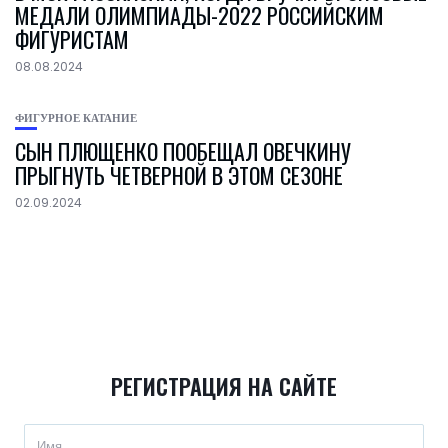
МЕДАЛИ ОЛИМПИАДЫ-2022 РОССИЙСКИМ
ФИГУРИСТАМ
08.08.2024
ФИГУРНОЕ КАТАНИЕ
СЫН ПЛЮЩЕНКО ПООБЕЩАЛ ОВЕЧКИНУ
ПРЫГНУТЬ ЧЕТВЕРНОЙ В ЭТОМ СЕЗОНЕ
02.09.2024
РЕГИСТРАЦИЯ НА САЙТЕ