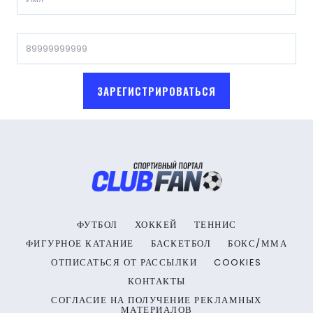
ЗАРЕГИСТРИРОВАТЬСЯ
ФУТБОЛ
ХОККЕЙ
ТЕННИС
ФИГУРНОЕ КАТАНИЕ
БАСКЕТБОЛ
БОКС/ММА
ОТПИСАТЬСЯ ОТ РАССЫЛКИ
COOKIES
КОНТАКТЫ
СОГЛАСИЕ НА ПОЛУЧЕНИЕ РЕКЛАМНЫХ
МАТЕРИАЛОВ