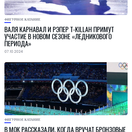
ФИГУРНОЕ КАТАНИЕ
ВАЛЯ КАРНАВАЛ И РЭПЕР T-KILLAH ПРИМУТ
УЧАСТИЕ В НОВОМ СЕЗОНЕ «ЛЕДНИКОВОГО
ПЕРИОДА»
07.10.2024
ФИГУРНОЕ КАТАНИЕ
В МОК РАССКАЗАЛИ, КОГДА ВРУЧАТ БРОНЗОВЫЕ