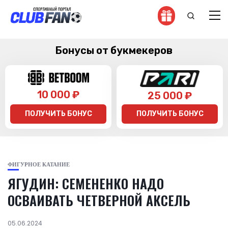
Бонусы от букмекеров
10 000 ₽
25 000 ₽
ПОЛУЧИТЬ БОНУС
ПОЛУЧИТЬ БОНУС
ФИГУРНОЕ КАТАНИЕ
ЯГУДИН: СЕМЕНЕНКО НАДО
ОСВАИВАТЬ ЧЕТВЕРНОЙ АКСЕЛЬ
05.06.2024