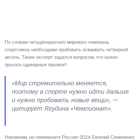
По словам четырёхкратного мирового чемпиона,
спортсмену необходимо пробовать осваивать четверной
аксель. Также эксперт задался вопросом, что нужно
прыгать одинарные прыжки?
«Мир стремительно меняется,
поэтому в спорте нужно идти дальше
и нужно пробовать новые вещи», —
цитирует Ягудина «Чемпионат».
Напомним, на чемпионате России-2024 Евгений Семененко