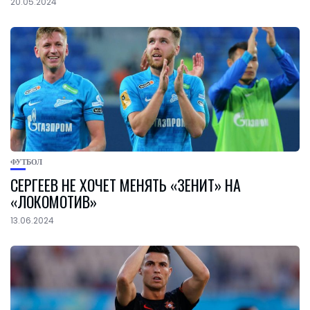
20.05.2024
ФУТБОЛ
СЕРГЕЕВ НЕ ХОЧЕТ МЕНЯТЬ «ЗЕНИТ» НА
«ЛОКОМОТИВ»
13.06.2024