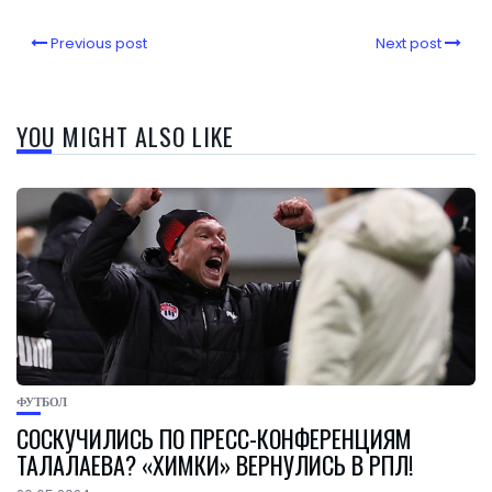
Previous post
Next post
YOU MIGHT ALSO LIKE
ФУТБОЛ
СОСКУЧИЛИСЬ ПО ПРЕСС-КОНФЕРЕНЦИЯМ
ТАЛАЛАЕВА? «ХИМКИ» ВЕРНУЛИСЬ В РПЛ!