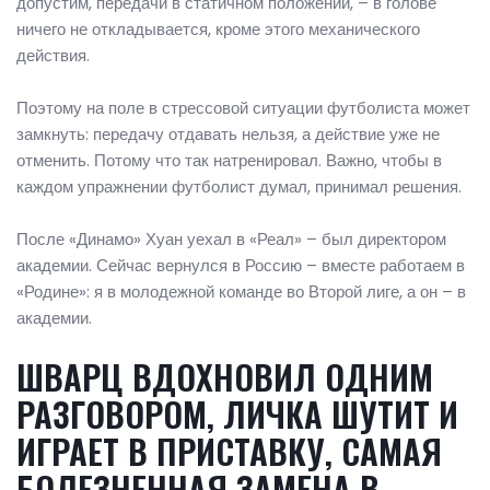
допустим, передачи в статичном положении, – в голове
ничего не откладывается, кроме этого механического
действия.
Поэтому на поле в стрессовой ситуации футболиста может
замкнуть: передачу отдавать нельзя, а действие уже не
отменить. Потому что так натренировал. Важно, чтобы в
каждом упражнении футболист думал, принимал решения.
После «Динамо» Хуан уехал в «Реал» – был директором
академии. Сейчас вернулся в Россию – вместе работаем в
«Родине»: я в молодежной команде во Второй лиге, а он – в
академии.
ШВАРЦ ВДОХНОВИЛ ОДНИМ
РАЗГОВОРОМ, ЛИЧКА ШУТИТ И
ИГРАЕТ В ПРИСТАВКУ, САМАЯ
БОЛЕЗНЕННАЯ ЗАМЕНА В