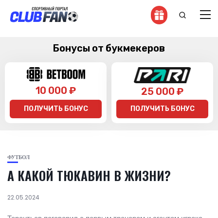
Бонусы от букмекеров
10 000 ₽
25 000 ₽
ПОЛУЧИТЬ БОНУС
ПОЛУЧИТЬ БОНУС
ФУТБОЛ
А КАКОЙ ТЮКАВИН В ЖИЗНИ?
22.05.2024