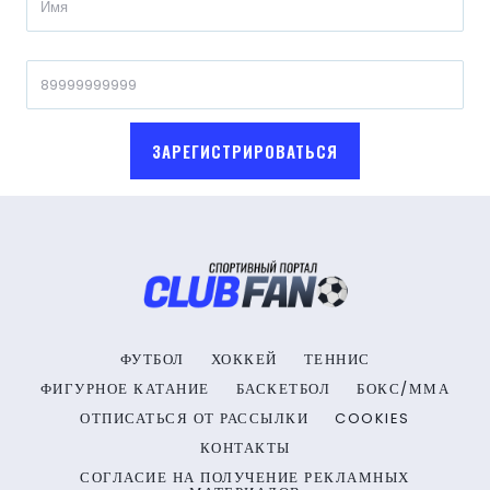
ЗАРЕГИСТРИРОВАТЬСЯ
ФУТБОЛ
ХОККЕЙ
ТЕННИС
ФИГУРНОЕ КАТАНИЕ
БАСКЕТБОЛ
БОКС/ММА
ОТПИСАТЬСЯ ОТ РАССЫЛКИ
COOKIES
КОНТАКТЫ
СОГЛАСИЕ НА ПОЛУЧЕНИЕ РЕКЛАМНЫХ