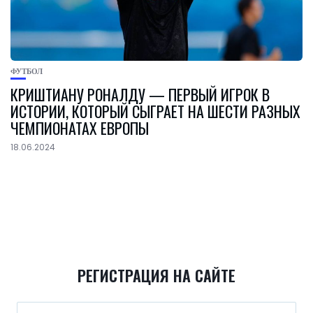
ФУТБОЛ
КРИШТИАНУ РОНАЛДУ — ПЕРВЫЙ ИГРОК В
ИСТОРИИ, КОТОРЫЙ СЫГРАЕТ НА ШЕСТИ РАЗНЫХ
ЧЕМПИОНАТАХ ЕВРОПЫ
18.06.2024
РЕГИСТРАЦИЯ НА САЙТЕ