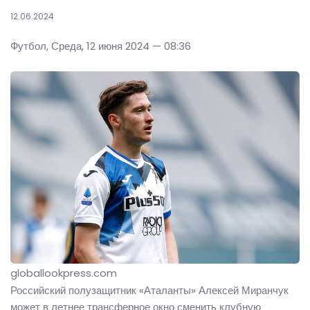
12.06.2024
Футбол, Среда, 12 июня 2024 — 08:36
globallookpress.com
Российский полузащитник «Аталанты» Алексей Миранчук
может в летнее трансферное окно сменить клубную