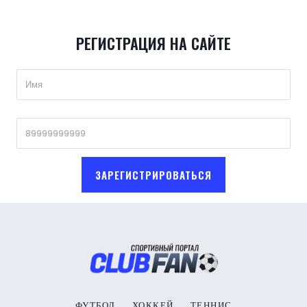
РЕГИСТРАЦИЯ НА САЙТЕ
ЗАРЕГИСТРИРОВАТЬСЯ
ФУТБОЛ
ХОККЕЙ
ТЕННИС