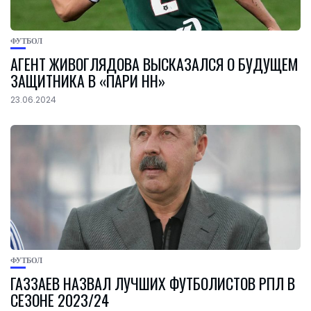
ФУТБОЛ
АГЕНТ ЖИВОГЛЯДОВА ВЫСКАЗАЛСЯ О БУДУЩЕМ
ЗАЩИТНИКА В «ПАРИ НН»
23.06.2024
ФУТБОЛ
ГАЗЗАЕВ НАЗВАЛ ЛУЧШИХ ФУТБОЛИСТОВ РПЛ В
СЕЗОНЕ 2023/24