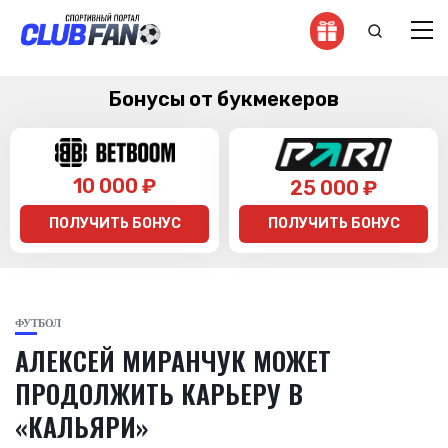
Бонусы от букмекеров
10 000 ₽
25 000 ₽
ПОЛУЧИТЬ БОНУС
ПОЛУЧИТЬ БОНУС
ФУТБОЛ
АЛЕКСЕЙ МИРАНЧУК МОЖЕТ
ПРОДОЛЖИТЬ КАРЬЕРУ В
«КАЛЬЯРИ»