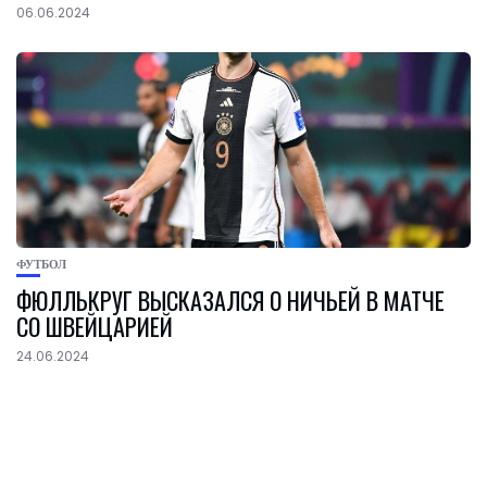
06.06.2024
ФУТБОЛ
ФЮЛЛЬКРУГ ВЫСКАЗАЛСЯ О НИЧЬЕЙ В МАТЧЕ
СО ШВЕЙЦАРИЕЙ
24.06.2024