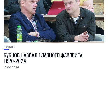
ФУТБОЛ
БУБНОВ НАЗВАЛ ГЛАВНОГО ФАВОРИТА
ЕВРО-2024
15.06.2024