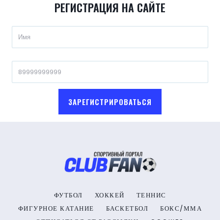
РЕГИСТРАЦИЯ НА САЙТЕ
ЗАРЕГИСТРИРОВАТЬСЯ
ФУТБОЛ
ХОККЕЙ
ТЕННИС
ФИГУРНОЕ КАТАНИЕ
БАСКЕТБОЛ
БОКС/ММА