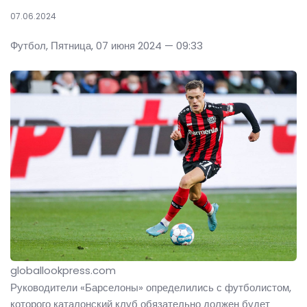
07.06.2024
Футбол, Пятница, 07 июня 2024 — 09:33
globallookpress.com
Руководители «Барселоны» определились с футболистом,
которого каталонский клуб обязательно должен будет