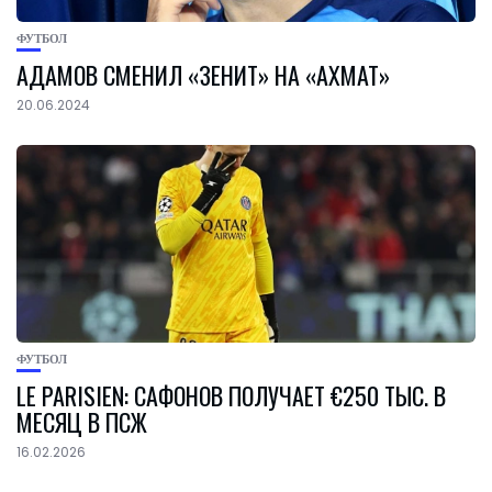
ФУТБОЛ
АДАМОВ СМЕНИЛ «ЗЕНИТ» НА «АХМАТ»
20.06.2024
ФУТБОЛ
LE PARISIEN: САФОНОВ ПОЛУЧАЕТ €250 ТЫС. В
МЕСЯЦ В ПСЖ
16.02.2026