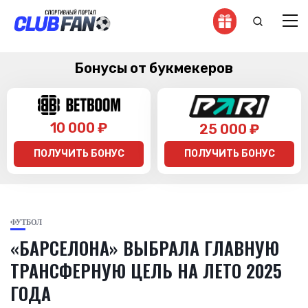
Бонусы от букмекеров
10 000 ₽
25 000 ₽
ПОЛУЧИТЬ БОНУС
ПОЛУЧИТЬ БОНУС
ФУТБОЛ
«БАРСЕЛОНА» ВЫБРАЛА ГЛАВНУЮ
ТРАНСФЕРНУЮ ЦЕЛЬ НА ЛЕТО 2025
ГОДА