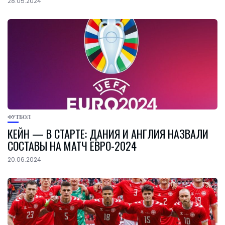
28.05.2024
ФУТБОЛ
КЕЙН — В СТАРТЕ: ДАНИЯ И АНГЛИЯ НАЗВАЛИ
СОСТАВЫ НА МАТЧ ЕВРО-2024
20.06.2024