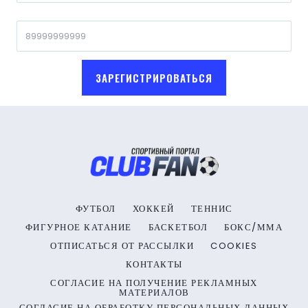
ЗАРЕГИСТРИРОВАТЬСЯ
ФУТБОЛ
ХОККЕЙ
ТЕННИС
ФИГУРНОЕ КАТАНИЕ
БАСКЕТБОЛ
БОКС/ММА
ОТПИСАТЬСЯ ОТ РАССЫЛКИ
COOKIES
КОНТАКТЫ
СОГЛАСИЕ НА ПОЛУЧЕНИЕ РЕКЛАМНЫХ
МАТЕРИАЛОВ
СОГЛАСИЕ НА ОБРАБОТКУ ПЕРСОНАЛЬНЫХ ДАННЫХ