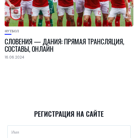
ФУТБОЛ
СЛОВЕНИЯ — ДАНИЯ: ПРЯМАЯ ТРАНСЛЯЦИЯ,
СОСТАВЫ, ОНЛАЙН
16.06.2024
РЕГИСТРАЦИЯ НА САЙТЕ