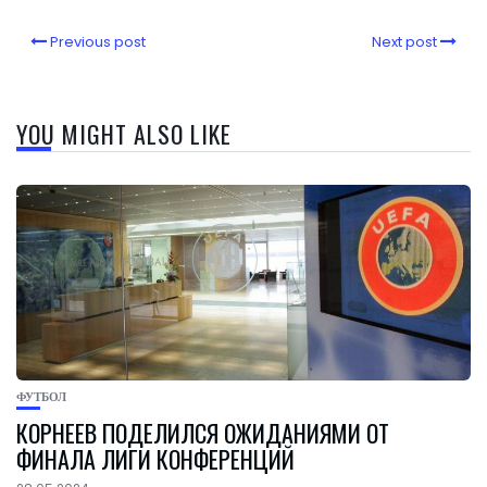
Previous post
Next post
YOU MIGHT ALSO LIKE
ФУТБОЛ
КОРНЕЕВ ПОДЕЛИЛСЯ ОЖИДАНИЯМИ ОТ
ФИНАЛА ЛИГИ КОНФЕРЕНЦИЙ