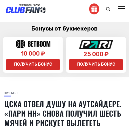
Бонусы от букмекеров
10 000 ₽
25 000 ₽
ПОЛУЧИТЬ БОНУС
ПОЛУЧИТЬ БОНУС
ФУТБОЛ
ЦСКА ОТВЕЛ ДУШУ НА АУТСАЙДЕРЕ.
«ПАРИ НН» СНОВА ПОЛУЧИЛ ШЕСТЬ
МЯЧЕЙ И РИСКУЕТ ВЫЛЕТЕТЬ