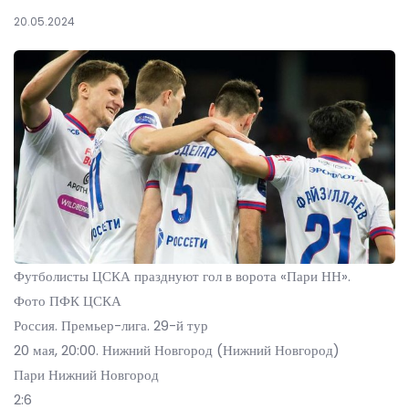
20.05.2024
Футболисты ЦСКА празднуют гол в ворота «Пари НН».
Фото ПФК ЦСКА
Россия. Премьер-лига. 29-й тур
20 мая, 20:00. Нижний Новгород (Нижний Новгород)
Пари Нижний Новгород
2:6