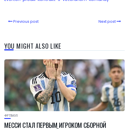
Previous post
Next post
YOU MIGHT ALSO LIKE
ФУТБОЛ
МЕССИ СТАЛ ПЕРВЫМ ИГРОКОМ СБОРНОЙ