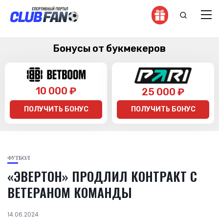
Бонусы от букмекеров
10 000 ₽
25 000 ₽
ПОЛУЧИТЬ БОНУС
ПОЛУЧИТЬ БОНУС
ФУТБОЛ
«ЭВЕРТОН» ПРОДЛИЛ КОНТРАКТ С
ВЕТЕРАНОМ КОМАНДЫ
14.06.2024