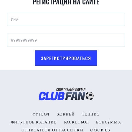
РЕГИСТРАЦИЯ НА САЙТЕ
ЗАРЕГИСТРИРОВАТЬСЯ
ФУТБОЛ
ХОККЕЙ
ТЕННИС
ФИГУРНОЕ КАТАНИЕ
БАСКЕТБОЛ
БОКС/ММА
ОТПИСАТЬСЯ ОТ РАССЫЛКИ
COOKIES