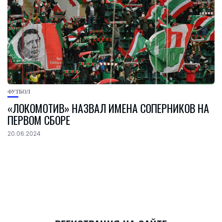
ФУТБОЛ
«ЛОКОМОТИВ» НАЗВАЛ ИМЕНА СОПЕРНИКОВ НА
ПЕРВОМ СБОРЕ
20.06.2024