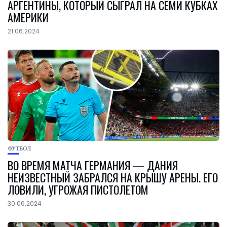
АРГЕНТИНЫ, КОТОРЫЙ СЫГРАЛ НА СЕМИ КУБКАХ
АМЕРИКИ
21.06.2024
ФУТБОЛ
ВО ВРЕМЯ МАТЧА ГЕРМАНИЯ — ДАНИЯ
НЕИЗВЕСТНЫЙ ЗАБРАЛСЯ НА КРЫШУ АРЕНЫ. ЕГО
ЛОВИЛИ, УГРОЖАЯ ПИСТОЛЕТОМ
30.06.2024