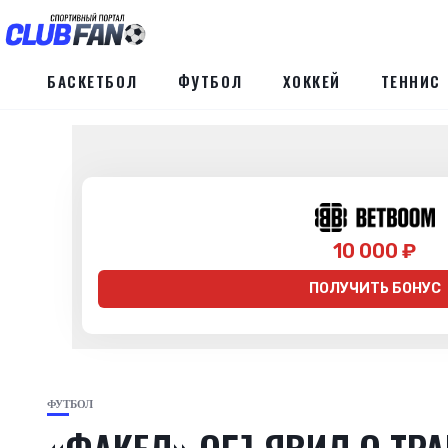
БАСКЕТБОЛ
ФУТБОЛ
ХОККЕЙ
ТЕННИС
10 000 ₽
ПОЛУЧИТЬ БОНУС
ФУТБОЛ