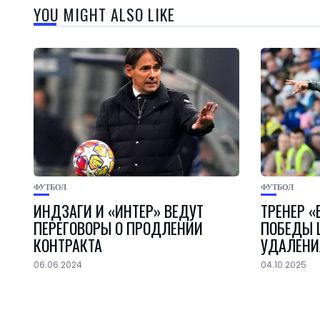
YOU MIGHT ALSO LIKE
ФУТБОЛ
ФУТБОЛ
ИНДЗАГИ И «ИНТЕР» ВЕДУТ
ТРЕНЕР 
ПЕРЕГОВОРЫ О ПРОДЛЕНИИ
ПОБЕДЫ 
КОНТРАКТА
УДАЛЕНИ
06.06.2024
04.10.2025