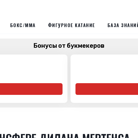
БОКС/ММА
ФИГУРНОЕ КАТАНИЕ
БАЗА ЗНАНИ
Бонусы от букмекеров