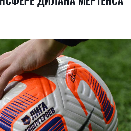
АНСФЕРЕ ДИЛАНА МЕРТЕНСА