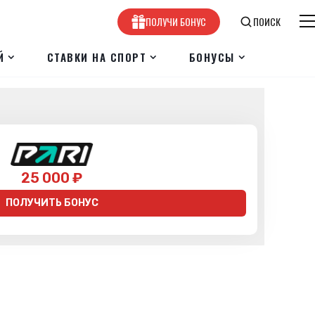
ПОЛУЧИ БОНУС
ПОИСК
Й
СТАВКИ НА СПОРТ
БОНУСЫ
25 000 ₽
ПОЛУЧИТЬ БОНУС