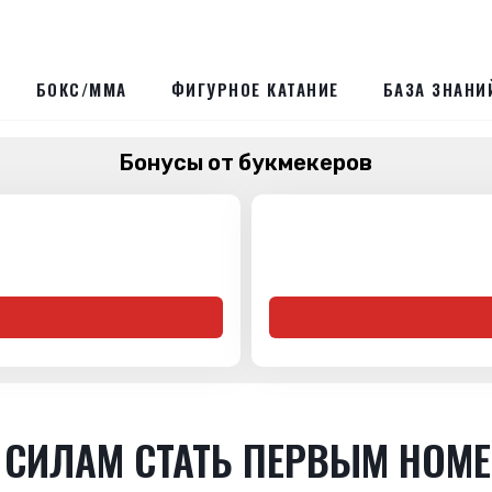
БОКС/ММА
ФИГУРНОЕ КАТАНИЕ
БАЗА ЗНАНИ
Бонусы от букмекеров
 СИЛАМ СТАТЬ ПЕРВЫМ НОМ