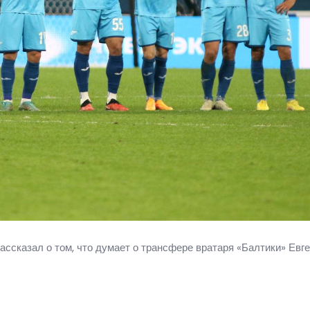
ссказал о том, что думает о трансфере вратаря «Балтики» Евг