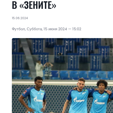
В «ЗЕНИТЕ»
15.06.2024
Футбол, Суббота, 15 июня 2024 — 15:02