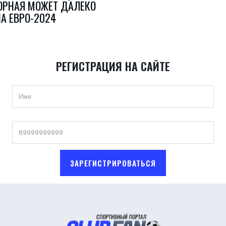
ОРНАЯ МОЖЕТ ДАЛЕКО
А ЕВРО-2024
РЕГИСТРАЦИЯ НА САЙТЕ
ЗАРЕГИСТРИРОВАТЬСЯ