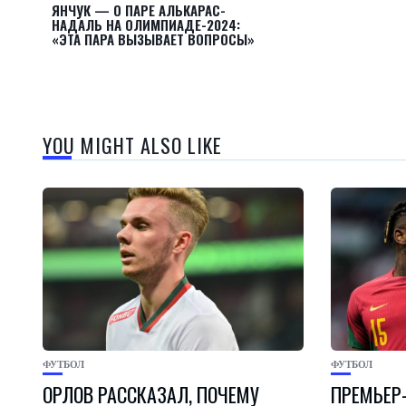
ЯНЧУК — О ПАРЕ АЛЬКАРАС-
НАДАЛЬ НА ОЛИМПИАДЕ-2024:
«ЭТА ПАРА ВЫЗЫВАЕТ ВОПРОСЫ»
YOU MIGHT ALSO LIKE
ФУТБОЛ
ФУТБОЛ
ОРЛОВ РАССКАЗАЛ, ПОЧЕМУ
ПРЕМЬЕР