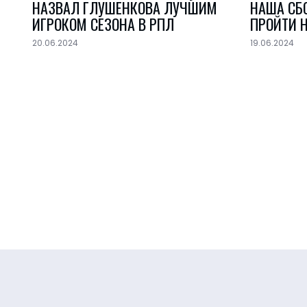
НАЗВАЛ ГЛУШЕНКОВА ЛУЧШИМ
НАША СБ
ИГРОКОМ СЕЗОНА В РПЛ
ПРОЙТИ Н
20.06.2024
19.06.2024