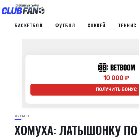
БАСКЕТБОЛ
ФУТБОЛ
ХОККЕЙ
ТЕННИС
10 000 ₽
ПОЛУЧИТЬ БОНУС
ФУТБОЛ
ХОМУХА: ЛАТЫШОНКУ ПО