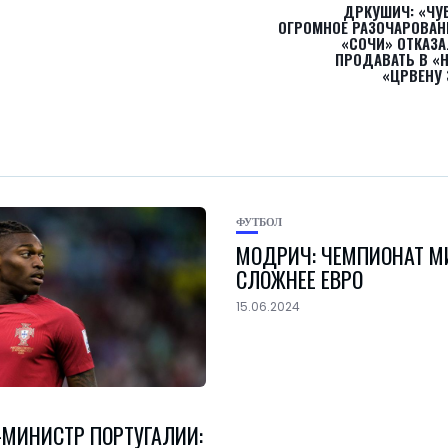
ДРКУШИЧ: «ЧУ
ОГРОМНОЕ РАЗОЧАРОВАН
«СОЧИ» ОТКАЗ
ПРОДАВАТЬ В «
«ЦРВЕНУ 
ФУТБОЛ
МОДРИЧ: ЧЕМПИОНАТ М
СЛОЖНЕЕ ЕВРО
15.06.2024
-МИНИСТР ПОРТУГАЛИИ: