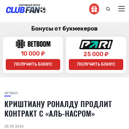
Бонусы от букмекеров
10 000 ₽
25 000 ₽
ПОЛУЧИТЬ БОНУС
ПОЛУЧИТЬ БОНУС
ФУТБОЛ
КРИШТИАНУ РОНАЛДУ ПРОДЛИТ
КОНТРАКТ С «АЛЬ-НАСРОМ»
28.05.2024