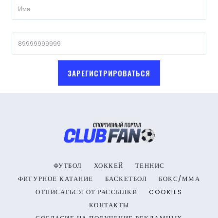
ЗАРЕГИСТРИРОВАТЬСЯ
ФУТБОЛ
ХОККЕЙ
ТЕННИС
ФИГУРНОЕ КАТАНИЕ
БАСКЕТБОЛ
БОКС/ММА
ОТПИСАТЬСЯ ОТ РАССЫЛКИ
COOKIES
КОНТАКТЫ