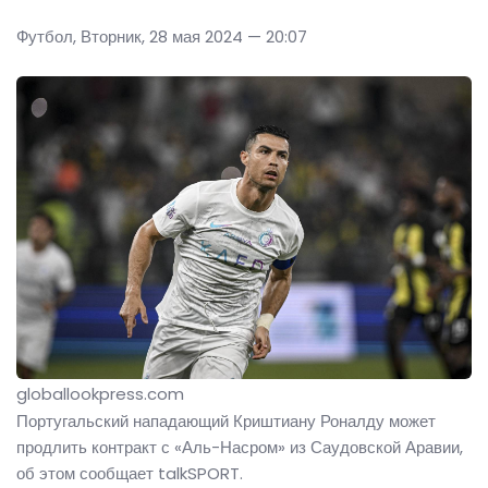
Футбол, Вторник, 28 мая 2024 — 20:07
globallookpress.com
Португальский нападающий Криштиану Роналду может
продлить контракт с «Аль-Насром» из Саудовской Аравии,
об этом сообщает talkSPORT.