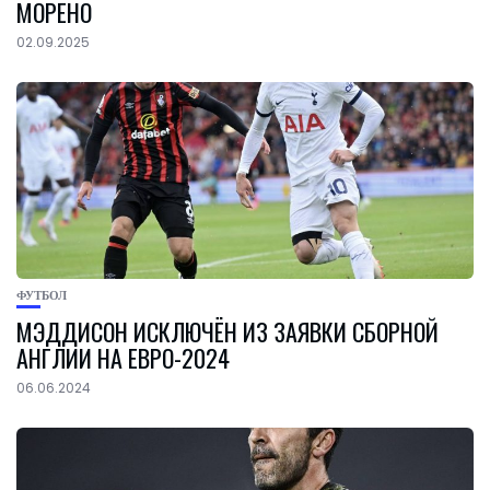
МОРЕНО
02.09.2025
ФУТБОЛ
МЭДДИСОН ИСКЛЮЧЁН ИЗ ЗАЯВКИ СБОРНОЙ
АНГЛИИ НА ЕВРО-2024
06.06.2024