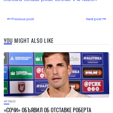
Previous post
Next post
YOU MIGHT ALSO LIKE
ФУТБОЛ
«СОЧИ» ОБЪЯВИЛ ОБ ОТСТАВКЕ РОБЕРТА