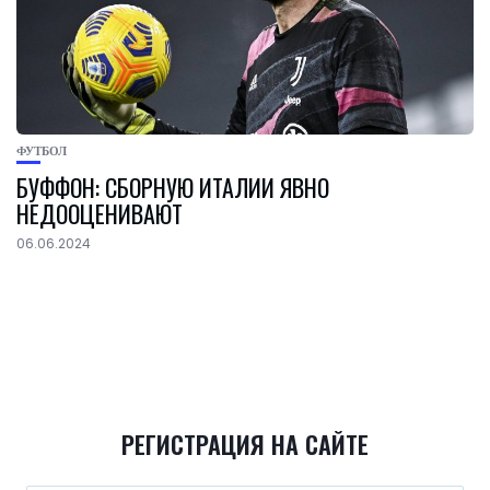
ФУТБОЛ
БУФФОН: СБОРНУЮ ИТАЛИИ ЯВНО
НЕДООЦЕНИВАЮТ
06.06.2024
РЕГИСТРАЦИЯ НА САЙТЕ