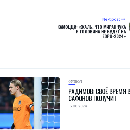
Next post
КАМОЦЦИ: «ЖАЛЬ, ЧТО МИРАНЧУКА
И ГОЛОВИНА НЕ БУДЕТ НА
ЕВРО-2024»
ФУТБОЛ
РАДИМОВ: СВОЁ ВРЕМЯ 
САФОНОВ ПОЛУЧИТ
15.06.2024