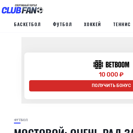
БАСКЕТБОЛ
ФУТБОЛ
ХОККЕЙ
ТЕННИС
10 000 ₽
ПОЛУЧИТЬ БОНУС
ФУТБОЛ