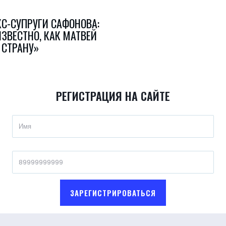
КС-СУПРУГИ САФОНОВА:
ЗВЕСТНО, КАК МАТВЕЙ
 СТРАНУ»
РЕГИСТРАЦИЯ НА САЙТЕ
ЗАРЕГИСТРИРОВАТЬСЯ