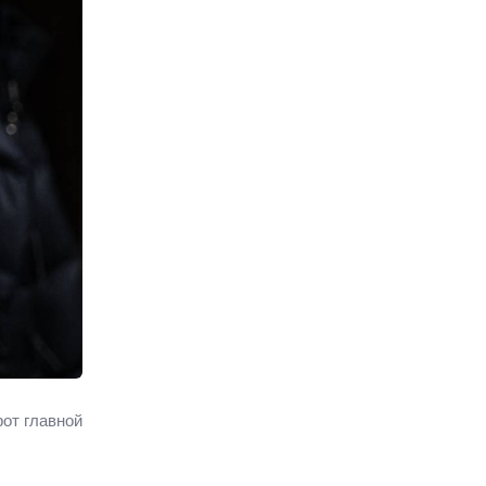
от главной