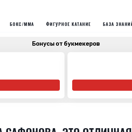
БОКС/ММА
ФИГУРНОЕ КАТАНИЕ
БАЗА ЗНАНИ
Бонусы от букмекеров