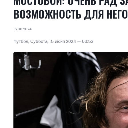
МОСТОВОЙ: ОЧЕНЬ РАД З
ВОЗМОЖНОСТЬ ДЛЯ НЕГО
15.06.2024
Футбол, Суббота, 15 июня 2024 — 00:53