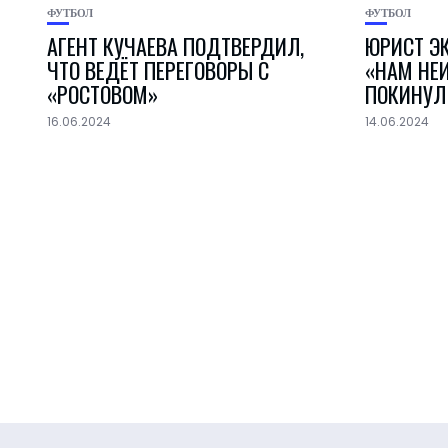
ФУТБОЛ
ФУТБОЛ
АГЕНТ КУЧАЕВА ПОДТВЕРДИЛ,
ЮРИСТ Э
ЧТО ВЕДЁТ ПЕРЕГОВОРЫ С
«НАМ НЕИ
«РОСТОВОМ»
ПОКИНУЛ
16.06.2024
14.06.2024