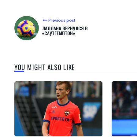
Previous post
ЛАЛЛАНА ВЕРНУЛСЯ В
«САУТГЕМПТОН»
YOU MIGHT ALSO LIKE