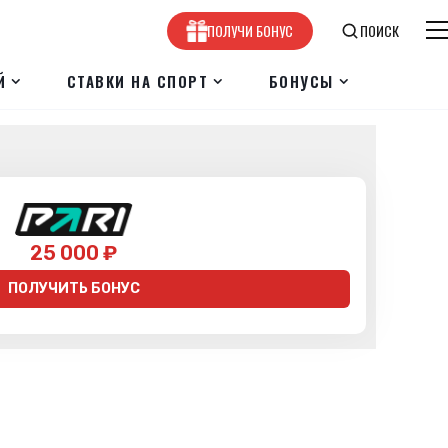
ПОЛУЧИ БОНУС
ПОИСК
Й
СТАВКИ НА СПОРТ
БОНУСЫ
25 000 ₽
ПОЛУЧИТЬ БОНУС