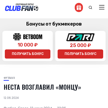
Бонусы от букмекеров
10 000 ₽
25 000 ₽
ПОЛУЧИТЬ БОНУС
ПОЛУЧИТЬ БОНУС
ФУТБОЛ
НЕСТА ВОЗГЛАВИЛ «МОНЦУ»
12.06.2024