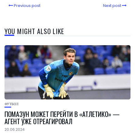
Previous post
Next post
YOU MIGHT ALSO LIKE
ФУТБОЛ
ПОМАЗУН МОЖЕТ ПЕРЕЙТИ В «АТЛЕТИКО» —
АГЕНТ УЖЕ ОТРЕАГИРОВАЛ
20.06.2024