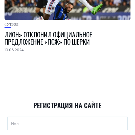
ФУТБОЛ
ЛИОН» ОТКЛОНИЛ ОФИЦИАЛЬНОЕ
ПРЕДЛОЖЕНИЕ «ПСЖ» ПО ШЕРКИ
19.06.2024
РЕГИСТРАЦИЯ НА САЙТЕ