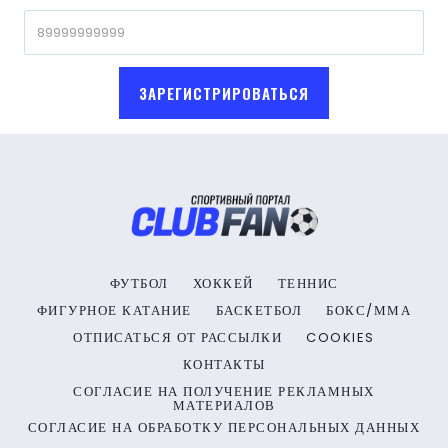
ЗАРЕГИСТРИРОВАТЬСЯ
ФУТБОЛ
ХОККЕЙ
ТЕННИС
ФИГУРНОЕ КАТАНИЕ
БАСКЕТБОЛ
БОКС/ММА
ОТПИСАТЬСЯ ОТ РАССЫЛКИ
COOKIES
КОНТАКТЫ
СОГЛАСИЕ НА ПОЛУЧЕНИЕ РЕКЛАМНЫХ
МАТЕРИАЛОВ
СОГЛАСИЕ НА ОБРАБОТКУ ПЕРСОНАЛЬНЫХ ДАННЫХ