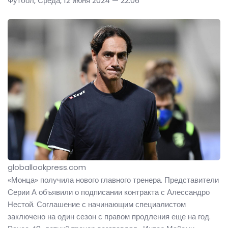
Футбол, Среда, 12 июня 2024 — 22:06
globallookpress.com
«Монца» получила нового главного тренера. Представители
Серии А объявили о подписании контракта с Алессандро
Нестой. Соглашение с начинающим специалистом
заключено на один сезон с правом продления еще на год.