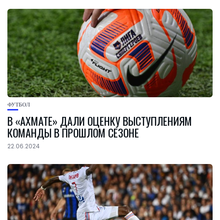
ФУТБОЛ
В «АХМАТЕ» ДАЛИ ОЦЕНКУ ВЫСТУПЛЕНИЯМ
КОМАНДЫ В ПРОШЛОМ СЕЗОНЕ
22.06.2024