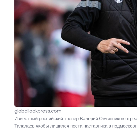
globallookpress.com
Известный российский тренер Валерий Овчинников отреа
Талалаев якобы лишился поста наставника в подмосковн