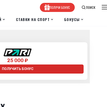
ПОЛУЧИ БОНУС
ПОИСК
Й
СТАВКИ НА СПОРТ
БОНУСЫ
25 000 ₽
ПОЛУЧИТЬ БОНУС