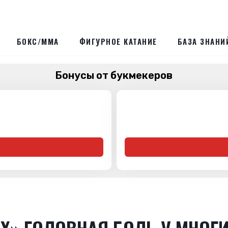
БОКС/ММА
ФИГУРНОЕ КАТАНИЕ
БАЗА ЗНАНИ
Бонусы от букмекеров