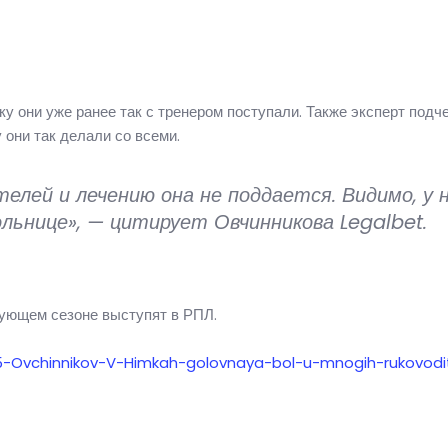
у они уже ранее так с тренером поступали. Также эксперт подче
 они так делали со всеми.
телей и лечению она не поддается. Видимо, у 
ьнице», — цитирует Овчинникова Legalbet.
дующем сезоне выступят в РПЛ.
75-Ovchinnikov-V-Himkah-golovnaya-bol-u-mnogih-rukovodit