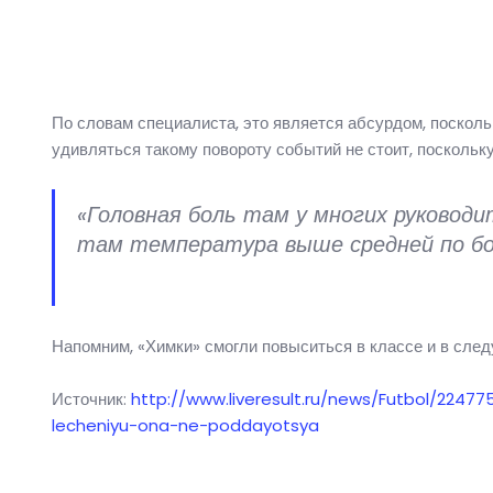
По словам специалиста, это является абсурдом, поскольк
удивляться такому повороту событий не стоит, поскольку
«Головная боль там у многих руководи
там температура выше средней по бол
Напомним, «Химки» смогли повыситься в классе и в сле
Источник:
http://www.liveresult.ru/news/Futbol/2247
lecheniyu-ona-ne-poddayotsya