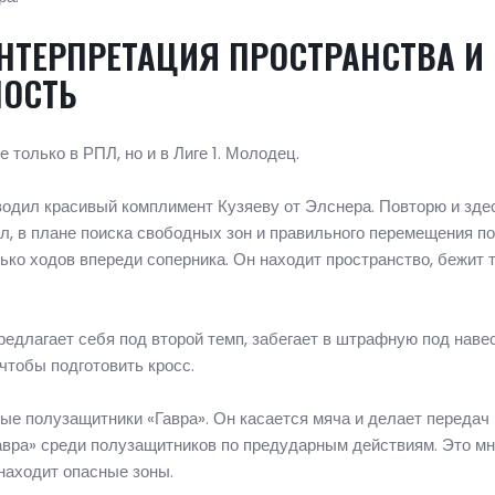
ИНТЕРПРЕТАЦИЯ ПРОСТРАНСТВА И
НОСТЬ
 только в РПЛ, но и в Лиге 1. Молодец.
водил красивый комплимент Кузяеву от Элснера. Повторю и здес
тал, в плане поиска свободных зон и правильного перемещения по
ько ходов впереди соперника. Он находит пространство, бежит т
редлагает себя под второй темп, забегает в штрафную под наве
чтобы подготовить кросс.
ые полузащитники «Гавра». Он касается мяча и делает передач
Гавра» среди полузащитников по предударным действиям. Это мн
 находит опасные зоны.