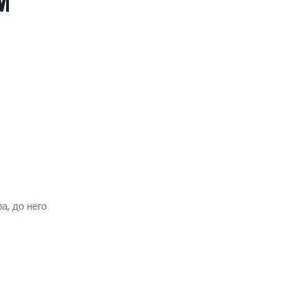
М
а, до него