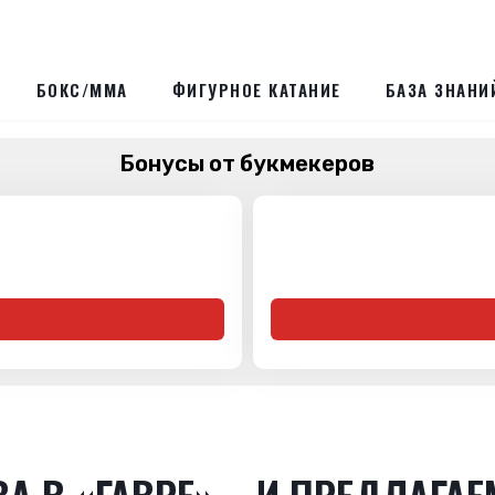
БОКС/ММА
ФИГУРНОЕ КАТАНИЕ
БАЗА ЗНАНИ
Бонусы от букмекеров