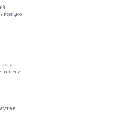
щий
ь позицию.
таться в
и в голову
астие в