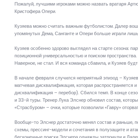
Пожалуй, лучшими игроками можно назвать вратаря Артю
Кристофера Опери.
Кузяева можно считать важным футболистом. Далер вош
упомянутых Дема, Санганте и Опери больше играли лишь
Кузяев особенно здорово выглядел на старте сезона: пару
позиционной универсальностью и поиском пространства. 
Наверное, не стал. И вся команда сбавила, и Кузяев бу
В начале февраля случился неприятный эпизод – Кузяев 
матчевая дисквалификация, которая распространяется и 
дисквалификация – перебор). Сбился темп. В конце сезо
и 33-й туры. Тренер Лука Элснер обновил состав, которы
«Страсбуром» – очки, которые позволили «Гавру» оторва
Вообще-то Элснер достаточно менял состав и раньше, 
схемы, прессинг-модели и сочетания в полузащите и ата
бесконечные поиски Элснера однажды затронули и Дале