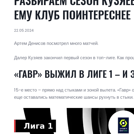
РАЗБИРАЕМ СЕЗОН КУЗЯЕВ
ЕМУ КЛУБ ПОИНТЕРЕСНЕЕ
22.05.2024
Артем Денисов посмотрел много матчей.
Далер Кузяев закончил первый сезон в топ-лиге. Как пр
«ГАВР» ВЫЖИЛ В ЛИГЕ 1 – И 
15-е место – прямо над стыками и зоной вылета. «Гавр» о
еще оставались математические шансы рухнуть в стыки.