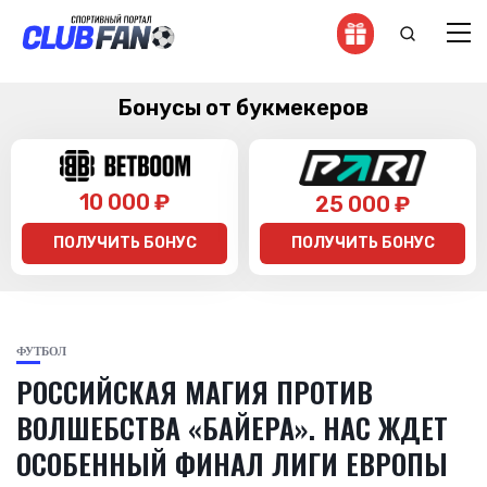
Бонусы от букмекеров
10 000 ₽
25 000 ₽
ПОЛУЧИТЬ БОНУС
ПОЛУЧИТЬ БОНУС
ФУТБОЛ
РОССИЙСКАЯ МАГИЯ ПРОТИВ
ВОЛШЕБСТВА «БАЙЕРА». НАС ЖДЕТ
ОСОБЕННЫЙ ФИНАЛ ЛИГИ ЕВРОПЫ