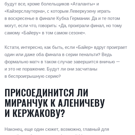
будут все, кроме болельщиков «Аталанты» и
«Кайзерслаутерна», с которым Леверкузену играть
в воскресенье в финале Кубка Германии. Да и те потом
могут, если что, говорить: «Да, проиграли финал, но тому
самому «Байеру» в том самом сезоне».
Кстати, интересно, как быть, если «Байер» вдруг проиграет
один или даже оба финала в серии пенальти? Ведь
формально матч в таком случае завершится вничью —
и это не поражение. Будут ли они засчитаны
в беспроигрышную серию?
ПРИСОЕДИНИТСЯ ЛИ
МИРАНЧУК К АЛЕНИЧЕВУ
И КЕРЖАКОВУ?
Наконец, еще один сюжет, возможно, главный для