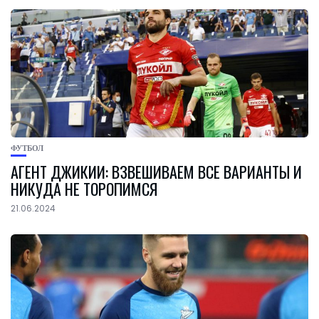
ФУТБОЛ
АГЕНТ ДЖИКИИ: ВЗВЕШИВАЕМ ВСЕ ВАРИАНТЫ И
НИКУДА НЕ ТОРОПИМСЯ
21.06.2024