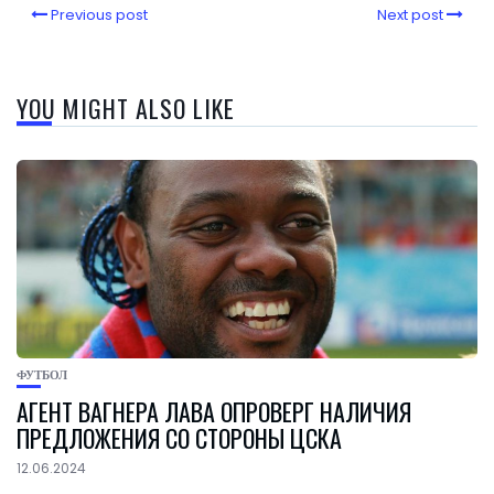
Previous post
Next post
YOU MIGHT ALSO LIKE
ФУТБОЛ
АГЕНТ ВАГНЕРА ЛАВА ОПРОВЕРГ НАЛИЧИЯ
ПРЕДЛОЖЕНИЯ СО СТОРОНЫ ЦСКА
12.06.2024