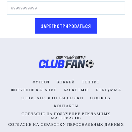
ЗАРЕГИСТРИРОВАТЬСЯ
ФУТБОЛ
ХОККЕЙ
ТЕННИС
ФИГУРНОЕ КАТАНИЕ
БАСКЕТБОЛ
БОКС/ММА
ОТПИСАТЬСЯ ОТ РАССЫЛКИ
COOKIES
КОНТАКТЫ
СОГЛАСИЕ НА ПОЛУЧЕНИЕ РЕКЛАМНЫХ
МАТЕРИАЛОВ
СОГЛАСИЕ НА ОБРАБОТКУ ПЕРСОНАЛЬНЫХ ДАННЫХ