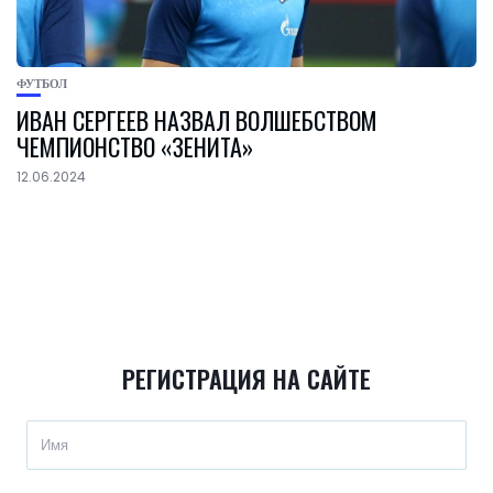
ФУТБОЛ
ИВАН СЕРГЕЕВ НАЗВАЛ ВОЛШЕБСТВОМ
ЧЕМПИОНСТВО «ЗЕНИТА»
12.06.2024
РЕГИСТРАЦИЯ НА САЙТЕ