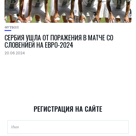
ФУТБОЛ
СЕРБИЯ УШЛА ОТ ПОРАЖЕНИЯ В МАТЧЕ СО
СЛОВЕНИЕЙ НА ЕВРО-2024
20.06.2024
РЕГИСТРАЦИЯ НА САЙТЕ