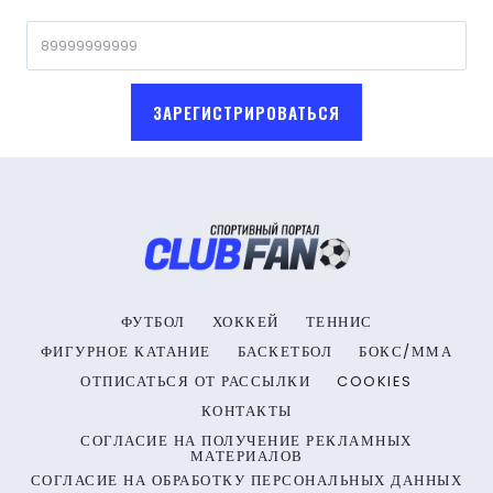
ЗАРЕГИСТРИРОВАТЬСЯ
ФУТБОЛ
ХОККЕЙ
ТЕННИС
ФИГУРНОЕ КАТАНИЕ
БАСКЕТБОЛ
БОКС/ММА
ОТПИСАТЬСЯ ОТ РАССЫЛКИ
COOKIES
КОНТАКТЫ
СОГЛАСИЕ НА ПОЛУЧЕНИЕ РЕКЛАМНЫХ
МАТЕРИАЛОВ
СОГЛАСИЕ НА ОБРАБОТКУ ПЕРСОНАЛЬНЫХ ДАННЫХ