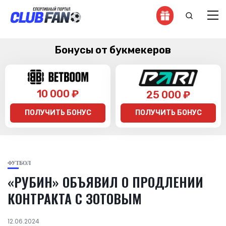
Бонусы от букмекеров
10 000 ₽
25 000 ₽
ПОЛУЧИТЬ БОНУС
ПОЛУЧИТЬ БОНУС
ФУТБОЛ
«РУБИН» ОБЪЯВИЛ О ПРОДЛЕНИИ
КОНТРАКТА С ЗОТОВЫМ
12.06.2024