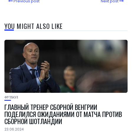
Previous post
Next post
YOU MIGHT ALSO LIKE
ФУТБОЛ
ГЛАВНЫЙ ТРЕНЕР СБОРНОЙ ВЕНГРИИ
ПОДЕЛИЛСЯ ОЖИДАНИЯМИ ОТ МАТЧА ПРОТИВ
СБОРНОЙ ШОТЛАНДИИ
23.06.2024