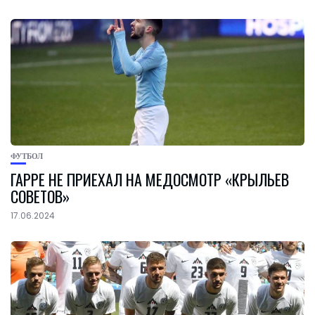
ФУТБОЛ
ГАРРЕ НЕ ПРИЕХАЛ НА МЕДОСМОТР «КРЫЛЬЕВ
СОВЕТОВ»
17.06.2024