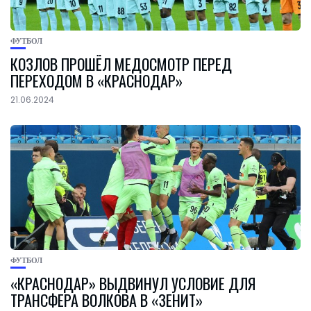
ФУТБОЛ
КОЗЛОВ ПРОШЁЛ МЕДОСМОТР ПЕРЕД
ПЕРЕХОДОМ В «КРАСНОДАР»
21.06.2024
ФУТБОЛ
«КРАСНОДАР» ВЫДВИНУЛ УСЛОВИЕ ДЛЯ
ТРАНСФЕРА ВОЛКОВА В «ЗЕНИТ»