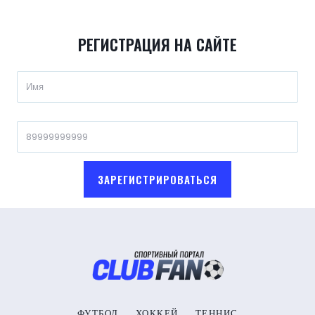
РЕГИСТРАЦИЯ НА САЙТЕ
ЗАРЕГИСТРИРОВАТЬСЯ
ФУТБОЛ
ХОККЕЙ
ТЕННИС