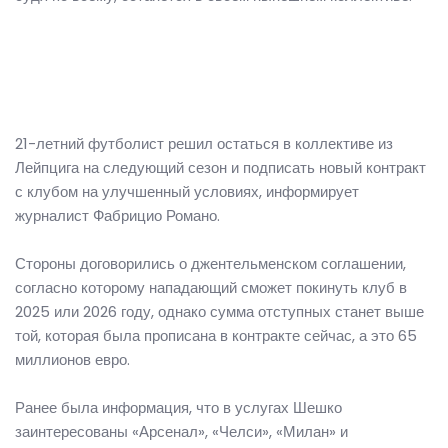
21-летний футболист решил остаться в коллективе из
Лейпцига на следующий сезон и подписать новый контракт
с клубом на улучшенный условиях, информирует
журналист Фабрицио Романо.
Стороны договорились о джентельменском соглашении,
согласно которому нападающий сможет покинуть клуб в
2025 или 2026 году, однако сумма отступных станет выше
той, которая была прописана в контракте сейчас, а это 65
миллионов евро.
Ранее была информация, что в услугах Шешко
заинтересованы «Арсенал», «Челси», «Милан» и