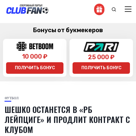
Бонусы от букмекеров
10 000 ₽
25 000 ₽
ПОЛУЧИТЬ БОНУС
ПОЛУЧИТЬ БОНУС
ФУТБОЛ
ШЕШКО ОСТАНЕТСЯ В «РБ
ЛЕЙПЦИГЕ» И ПРОДЛИТ КОНТРАКТ С
КЛУБОМ