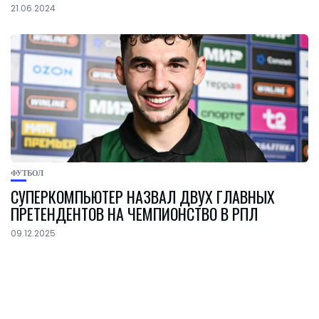
21.06.2024
ФУТБОЛ
СУПЕРКОМПЬЮТЕР НАЗВАЛ ДВУХ ГЛАВНЫХ
ПРЕТЕНДЕНТОВ НА ЧЕМПИОНСТВО В РПЛ
09.12.2025