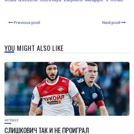
Previous post
Next post
YOU MIGHT ALSO LIKE
ФУТБОЛ
СЛИШКОВИЧ ТАК И НЕ ПРОИГРАЛ