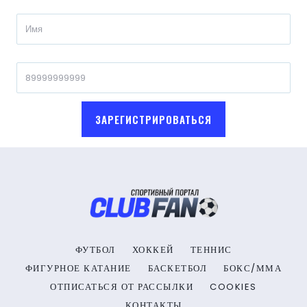
ЗАРЕГИСТРИРОВАТЬСЯ
ФУТБОЛ
ХОККЕЙ
ТЕННИС
ФИГУРНОЕ КАТАНИЕ
БАСКЕТБОЛ
БОКС/ММА
ОТПИСАТЬСЯ ОТ РАССЫЛКИ
COOKIES
КОНТАКТЫ