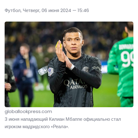
Футбол, Четверг, 06 июня 2024 — 15:46
globallookpress.com
3 июня нападающий Килиан Мбаппе официально стал
игроком мадридского «Реала».