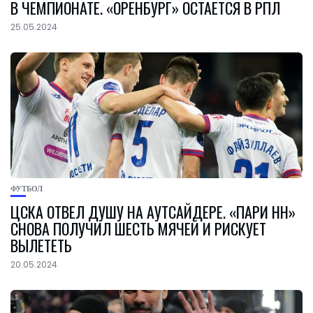
В ЧЕМПИОНАТЕ. «ОРЕНБУРГ» ОСТАЕТСЯ В РПЛ
25.05.2024
ФУТБОЛ
ЦСКА ОТВЕЛ ДУШУ НА АУТСАЙДЕРЕ. «ПАРИ НН»
СНОВА ПОЛУЧИЛ ШЕСТЬ МЯЧЕЙ И РИСКУЕТ
ВЫЛЕТЕТЬ
20.05.2024