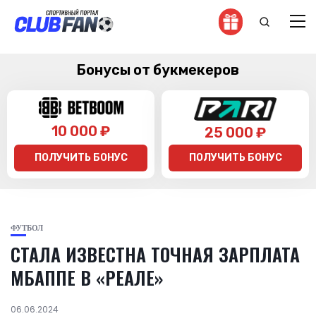
Бонусы от букмекеров
10 000 ₽
25 000 ₽
ПОЛУЧИТЬ БОНУС
ПОЛУЧИТЬ БОНУС
ФУТБОЛ
СТАЛА ИЗВЕСТНА ТОЧНАЯ ЗАРПЛАТА
МБАППЕ В «РЕАЛЕ»
06.06.2024