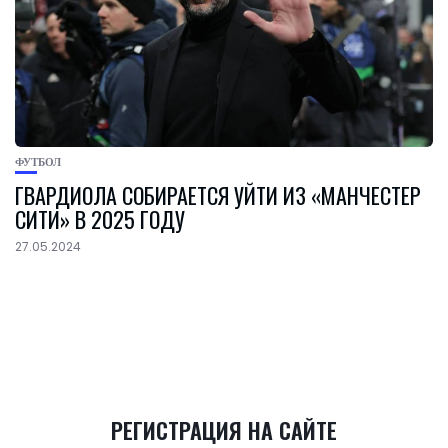
ФУТБОЛ
ГВАРДИОЛА СОБИРАЕТСЯ УЙТИ ИЗ «МАНЧЕСТЕР
СИТИ» В 2025 ГОДУ
27.05.2024
РЕГИСТРАЦИЯ НА САЙТЕ