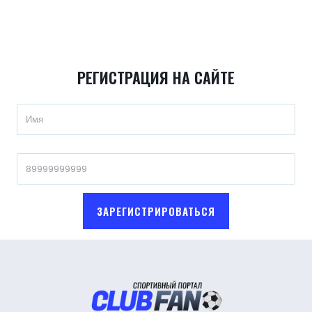
РЕГИСТРАЦИЯ НА САЙТЕ
ЗАРЕГИСТРИРОВАТЬСЯ