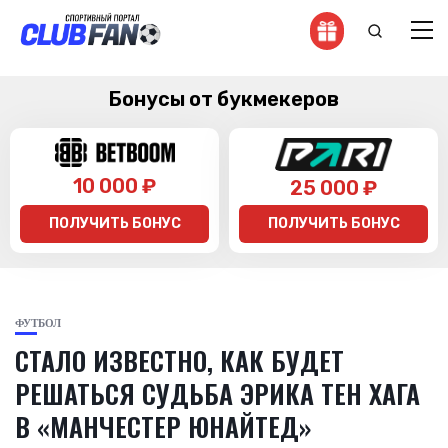
Бонусы от букмекеров
10 000 ₽
25 000 ₽
ПОЛУЧИТЬ БОНУС
ПОЛУЧИТЬ БОНУС
ФУТБОЛ
СТАЛО ИЗВЕСТНО, КАК БУДЕТ
РЕШАТЬСЯ СУДЬБА ЭРИКА ТЕН ХАГА
В «МАНЧЕСТЕР ЮНАЙТЕД»