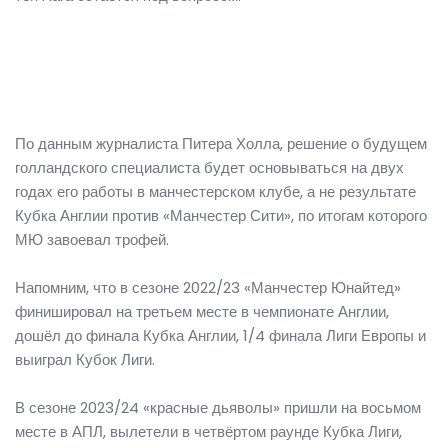
По данным журналиста Питера Холла, решение о будущем
голландского специалиста будет основываться на двух
годах его работы в манчестерском клубе, а не результате
Кубка Англии против «Манчестер Сити», по итогам которого
МЮ завоевал трофей.
Напомним, что в сезоне 2022/23 «Манчестер Юнайтед»
финишировал на третьем месте в чемпионате Англии,
дошёл до финала Кубка Англии, 1/4 финала Лиги Европы и
выиграл Кубок Лиги.
В сезоне 2023/24 «красные дьяволы» пришли на восьмом
месте в АПЛ, вылетели в четвёртом раунде Кубка Лиги,