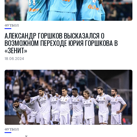
ФУТБОЛ
АЛЕКСАНДР ГОРШКОВ ВЫСКАЗАЛСЯ О
ВОЗМОЖНОМ ПЕРЕХОДЕ ЮРИЯ ГОРШКОВА В
«ЗЕНИТ»
18.06.2024
ФУТБОЛ