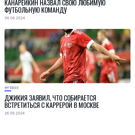
КАНАРЕЙКИН НАЗВАЛ СВОЮ ЛЮБИМУЮ
ФУТБОЛЬНУЮ КОМАНДУ
06.06.2024
ФУТБОЛ
ДЖИКИЯ ЗАЯВИЛ, ЧТО СОБИРАЕТСЯ
ВСТРЕТИТЬСЯ С КАРРЕРОЙ В МОСКВЕ
26.05.2024