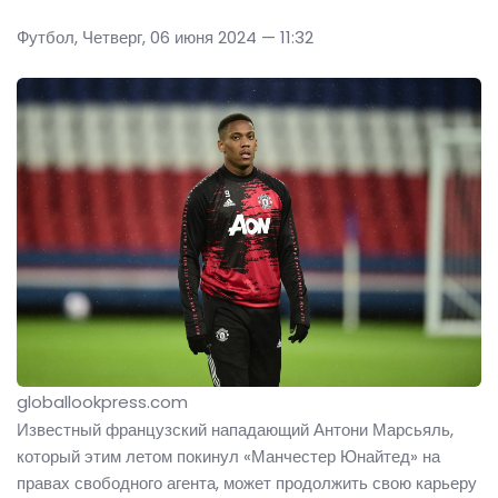
Футбол, Четверг, 06 июня 2024 — 11:32
globallookpress.com
Известный французский нападающий Антони Марсьяль,
который этим летом покинул «Манчестер Юнайтед» на
правах свободного агента, может продолжить свою карьеру