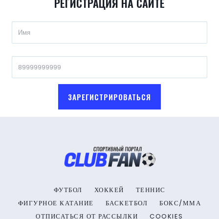
РЕГИСТРАЦИЯ НА САЙТЕ
ЗАРЕГИСТРИРОВАТЬСЯ
ФУТБОЛ
ХОККЕЙ
ТЕННИС
ФИГУРНОЕ КАТАНИЕ
БАСКЕТБОЛ
БОКС/ММА
ОТПИСАТЬСЯ ОТ РАССЫЛКИ
COOKIES