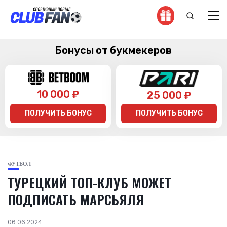
Бонусы от букмекеров
10 000 ₽
25 000 ₽
ПОЛУЧИТЬ БОНУС
ПОЛУЧИТЬ БОНУС
ФУТБОЛ
ТУРЕЦКИЙ ТОП-КЛУБ МОЖЕТ
ПОДПИСАТЬ МАРСЬЯЛЯ
06.06.2024