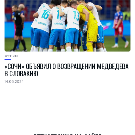
ФУТБОЛ
«СОЧИ» ОБЪЯВИЛ О ВОЗВРАЩЕНИИ МЕДВЕДЕВА
В СЛОВАКИЮ
14.06.2024