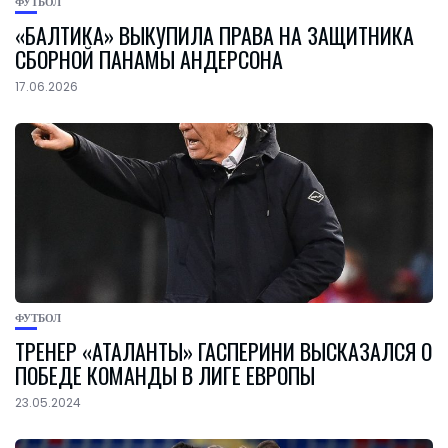
ФУТБОЛ
«БАЛТИКА» ВЫКУПИЛА ПРАВА НА ЗАЩИТНИКА
СБОРНОЙ ПАНАМЫ АНДЕРСОНА
17.06.2026
ФУТБОЛ
ТРЕНЕР «АТАЛАНТЫ» ГАСПЕРИНИ ВЫСКАЗАЛСЯ О
ПОБЕДЕ КОМАНДЫ В ЛИГЕ ЕВРОПЫ
23.05.2024