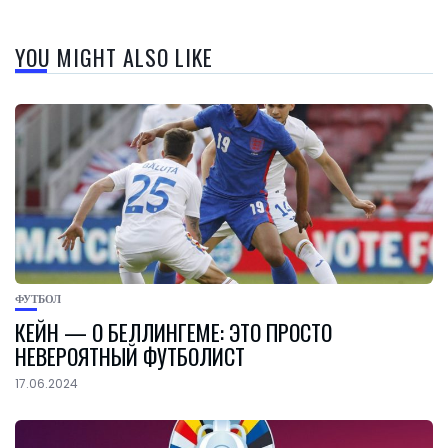
YOU MIGHT ALSO LIKE
ФУТБОЛ
КЕЙН — О БЕЛЛИНГЕМЕ: ЭТО ПРОСТО
НЕВЕРОЯТНЫЙ ФУТБОЛИСТ
17.06.2024