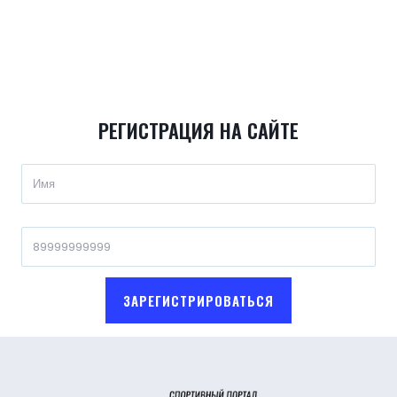
РЕГИСТРАЦИЯ НА САЙТЕ
ЗАРЕГИСТРИРОВАТЬСЯ