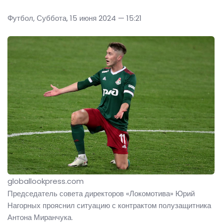
Футбол, Суббота, 15 июня 2024 — 15:21
globallookpress.com
Председатель совета директоров «Локомотива» Юрий
Нагорных прояснил ситуацию с контрактом полузащитника
Антона Миранчука.