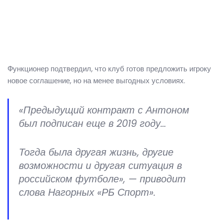
Функционер подтвердил, что клуб готов предложить игроку
новое соглашение, но на менее выгодных условиях.
«Предыдущий контракт с Антоном
был подписан еще в 2019 году…
Тогда была другая жизнь, другие
возможности и другая ситуация в
российском футболе», — приводит
слова Нагорных «РБ Спорт».