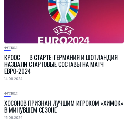
ФУТБОЛ
КРООС — В СТАРТЕ: ГЕРМАНИЯ И ШОТЛАНДИЯ
НАЗВАЛИ СТАРТОВЫЕ СОСТАВЫ НА МАТЧ
ЕВРО-2024
14.06.2024
ФУТБОЛ
ХОСОНОВ ПРИЗНАН ЛУЧШИМ ИГРОКОМ «ХИМОК»
В МИНУВШЕМ СЕЗОНЕ
15.06.2024