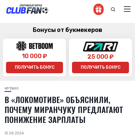
Бонусы от букмекеров
10 000 ₽
25 000 ₽
ПОЛУЧИТЬ БОНУС
ПОЛУЧИТЬ БОНУС
ФУТБОЛ
В «ЛОКОМОТИВЕ» ОБЪЯСНИЛИ,
ПОЧЕМУ МИРАНЧУКУ ПРЕДЛАГАЮТ
ПОНИЖЕНИЕ ЗАРПЛАТЫ
15.06.2024