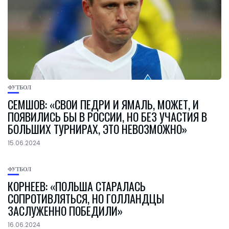
ФУТБОЛ
СЕМШОВ: «СВОИ ПЕДРИ И ЯМАЛЬ, МОЖЕТ, И
ПОЯВИЛИСЬ БЫ В РОССИИ, НО БЕЗ УЧАСТИЯ В
БОЛЬШИХ ТУРНИРАХ, ЭТО НЕВОЗМОЖНО»
15.06.2024
ФУТБОЛ
КОРНЕЕВ: «ПОЛЬША СТАРАЛАСЬ
СОПРОТИВЛЯТЬСЯ, НО ГОЛЛАНДЦЫ
ЗАСЛУЖЕННО ПОБЕДИЛИ»
16.06.2024