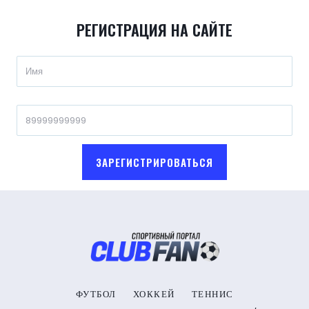
РЕГИСТРАЦИЯ НА САЙТЕ
ЗАРЕГИСТРИРОВАТЬСЯ
ФУТБОЛ
ХОККЕЙ
ТЕННИС