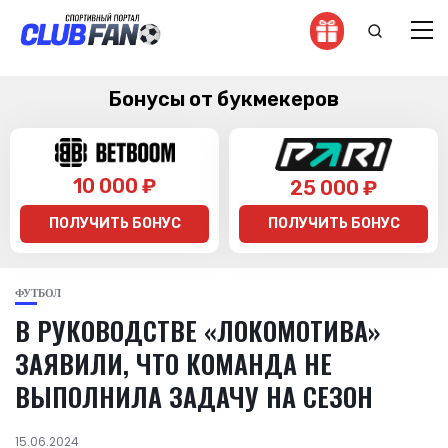
Бонусы от букмекеров
10 000 ₽
25 000 ₽
ПОЛУЧИТЬ БОНУС
ПОЛУЧИТЬ БОНУС
ФУТБОЛ
В РУКОВОДСТВЕ «ЛОКОМОТИВА»
ЗАЯВИЛИ, ЧТО КОМАНДА НЕ
ВЫПОЛНИЛА ЗАДАЧУ НА СЕЗОН
15.06.2024