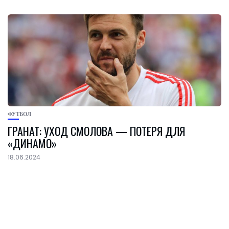
ФУТБОЛ
ГРАНАТ: УХОД СМОЛОВА — ПОТЕРЯ ДЛЯ
«ДИНАМО»
18.06.2024