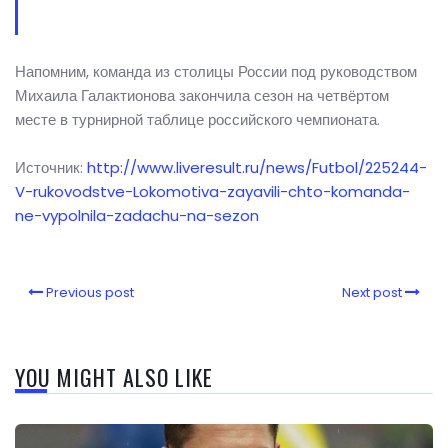
Напомним, команда из столицы России под руководством
Михаила Галактионова закончила сезон на четвёртом
месте в турнирной таблице российского чемпионата.
Источник:
http://www.liveresult.ru/news/Futbol/225244-
V-rukovodstve-Lokomotiva-zayavili-chto-komanda-
ne-vypolnila-zadachu-na-sezon
Previous post
Next post
YOU MIGHT ALSO LIKE