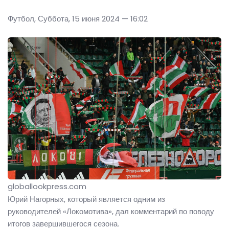
Футбол, Суббота, 15 июня 2024 — 16:02
globallookpress.com
Юрий Нагорных, который является одним из
руководителей «Локомотива», дал комментарий по поводу
итогов завершившегося сезона.