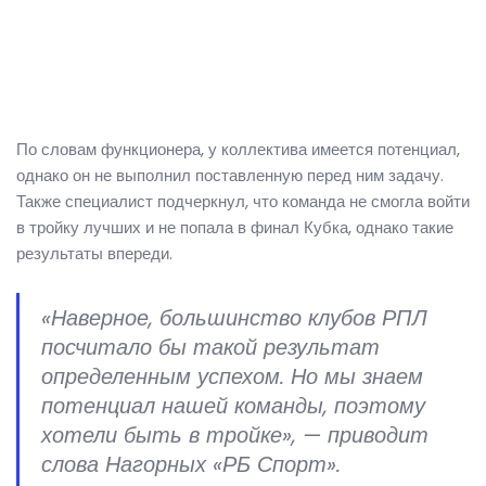
По словам функционера, у коллектива имеется потенциал,
однако он не выполнил поставленную перед ним задачу.
Также специалист подчеркнул, что команда не смогла войти
в тройку лучших и не попала в финал Кубка, однако такие
результаты впереди.
«Наверное, большинство клубов РПЛ
посчитало бы такой результат
определенным успехом. Но мы знаем
потенциал нашей команды, поэтому
хотели быть в тройке», — приводит
слова Нагорных «РБ Спорт».