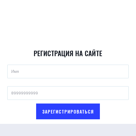
РЕГИСТРАЦИЯ НА САЙТЕ
ЗАРЕГИСТРИРОВАТЬСЯ