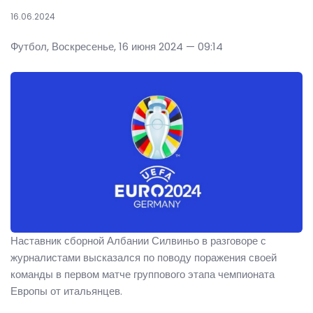
16.06.2024
Футбол, Воскресенье, 16 июня 2024 — 09:14
Наставник сборной Албании Силвиньо в разговоре с
журналистами высказался по поводу поражения своей
команды в первом матче группового этапа чемпионата
Европы от итальянцев.