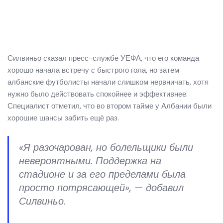
Силвиньо сказал пресс-службе УЕФА, что его команда
хорошо начала встречу с быстрого гола, но затем
албанские футболисты начали слишком нервничать, хотя
нужно было действовать спокойнее и эффективнее.
Специалист отметил, что во втором тайме у Албании были
хорошие шансы забить ещё раз.
«Я разочарован, но болельщики были
невероятными. Поддержка на
стадионе и за его пределами была
просто потрясающей», — добавил
Силвиньо.