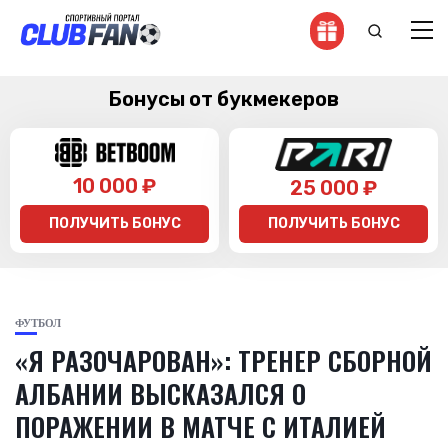
Бонусы от букмекеров
10 000 ₽
25 000 ₽
ПОЛУЧИТЬ БОНУС
ПОЛУЧИТЬ БОНУС
ФУТБОЛ
«Я РАЗОЧАРОВАН»: ТРЕНЕР СБОРНОЙ
АЛБАНИИ ВЫСКАЗАЛСЯ О
ПОРАЖЕНИИ В МАТЧЕ С ИТАЛИЕЙ