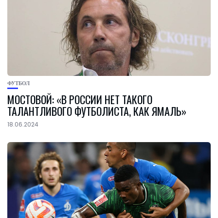
ФУТБОЛ
МОСТОВОЙ: «В РОССИИ НЕТ ТАКОГО
ТАЛАНТЛИВОГО ФУТБОЛИСТА, КАК ЯМАЛЬ»
18.06.2024