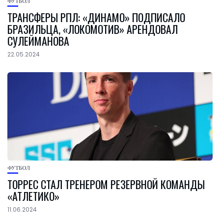
ФУТБОЛ
ТРАНСФЕРЫ РПЛ: «ДИНАМО» ПОДПИСАЛО
БРАЗИЛЬЦА, «ЛОКОМОТИВ» АРЕНДОВАЛ
СУЛЕЙМАНОВА
22.05.2024
ФУТБОЛ
ТОРРЕС СТАЛ ТРЕНЕРОМ РЕЗЕРВНОЙ КОМАНДЫ
«АТЛЕТИКО»
11.06.2024