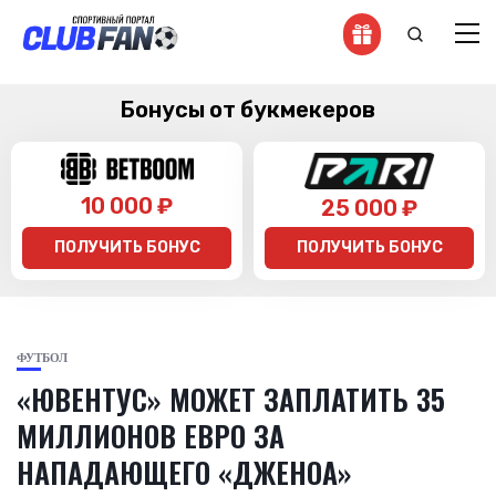
Бонусы от букмекеров
10 000 ₽
25 000 ₽
ПОЛУЧИТЬ БОНУС
ПОЛУЧИТЬ БОНУС
ФУТБОЛ
«ЮВЕНТУС» МОЖЕТ ЗАПЛАТИТЬ 35
МИЛЛИОНОВ ЕВРО ЗА
НАПАДАЮЩЕГО «ДЖЕНОА»