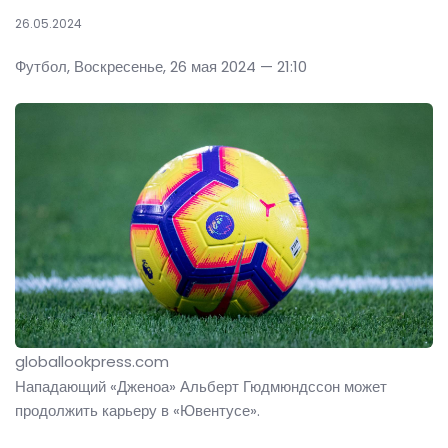
26.05.2024
Футбол, Воскресенье, 26 мая 2024 — 21:10
globallookpress.com
Нападающий «Дженоа» Альберт Гюдмюндссон может
продолжить карьеру в «Ювентусе».