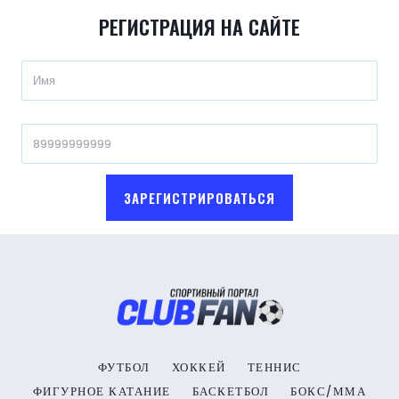
РЕГИСТРАЦИЯ НА САЙТЕ
ЗАРЕГИСТРИРОВАТЬСЯ
ФУТБОЛ
ХОККЕЙ
ТЕННИС
ФИГУРНОЕ КАТАНИЕ
БАСКЕТБОЛ
БОКС/ММА