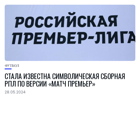
ФУТБОЛ
СТАЛА ИЗВЕСТНА СИМВОЛИЧЕСКАЯ СБОРНАЯ
РПЛ ПО ВЕРСИИ «МАТЧ ПРЕМЬЕР»
28.05.2024