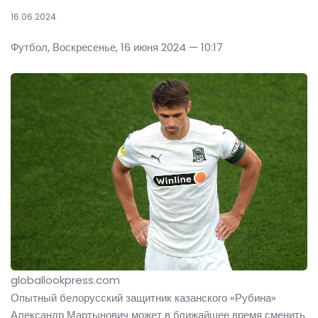
16.06.2024
Футбол, Воскресенье, 16 июня 2024 — 10:17
globallookpress.com
Опытный белорусский защитник казанского «Рубина»
Александр Мартынович может в ближайшее время сменить