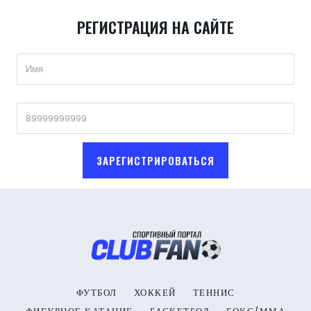
РЕГИСТРАЦИЯ НА САЙТЕ
ЗАРЕГИСТРИРОВАТЬСЯ
ФУТБОЛ
ХОККЕЙ
ТЕННИС