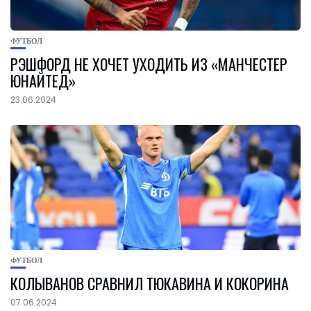
ФУТБОЛ
РЭШФОРД НЕ ХОЧЕТ УХОДИТЬ ИЗ «МАНЧЕСТЕР
ЮНАЙТЕД»
23.06.2024
ФУТБОЛ
КОЛЫВАНОВ СРАВНИЛ ТЮКАВИНА И КОКОРИНА
07.06.2024