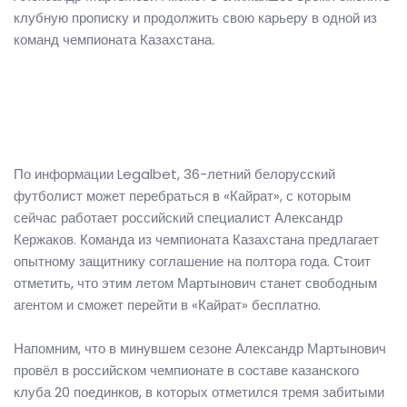
клубную прописку и продолжить свою карьеру в одной из
команд чемпионата Казахстана.
По информации Legalbet, 36-летний белорусский
футболист может перебраться в «Кайрат», с которым
сейчас работает российский специалист Александр
Кержаков. Команда из чемпионата Казахстана предлагает
опытному защитнику соглашение на полтора года. Стоит
отметить, что этим летом Мартынович станет свободным
агентом и сможет перейти в «Кайрат» бесплатно.
Напомним, что в минувшем сезоне Александр Мартынович
провёл в российском чемпионате в составе казанского
клуба 20 поединков, в которых отметился тремя забитыми