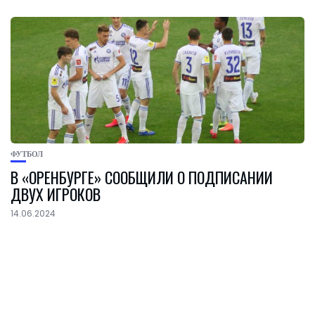
ФУТБОЛ
В «ОРЕНБУРГЕ» СООБЩИЛИ О ПОДПИСАНИИ
ДВУХ ИГРОКОВ
14.06.2024