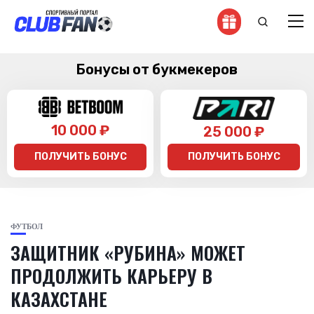
Бонусы от букмекеров
10 000 ₽
25 000 ₽
ПОЛУЧИТЬ БОНУС
ПОЛУЧИТЬ БОНУС
ФУТБОЛ
ЗАЩИТНИК «РУБИНА» МОЖЕТ
ПРОДОЛЖИТЬ КАРЬЕРУ В
КАЗАХСТАНЕ