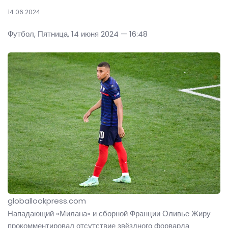
14.06.2024
Футбол, Пятница, 14 июня 2024 — 16:48
globallookpress.com
Нападающий «Милана» и сборной Франции Оливье Жиру
прокомментировал отсутствие звёздного форварда