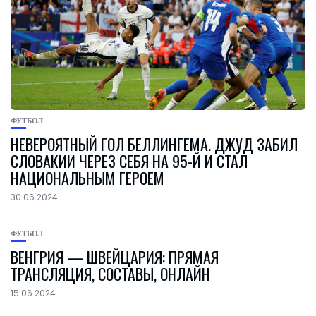
ФУТБОЛ
НЕВЕРОЯТНЫЙ ГОЛ БЕЛЛИНГЕМА. ДЖУД ЗАБИЛ
СЛОВАКИИ ЧЕРЕЗ СЕБЯ НА 95-Й И СТАЛ
НАЦИОНАЛЬНЫМ ГЕРОЕМ
30.06.2024
ФУТБОЛ
ВЕНГРИЯ — ШВЕЙЦАРИЯ: ПРЯМАЯ
ТРАНСЛЯЦИЯ, СОСТАВЫ, ОНЛАЙН
15.06.2024