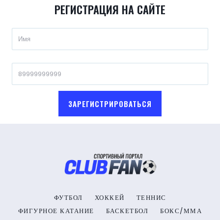
РЕГИСТРАЦИЯ НА САЙТЕ
ЗАРЕГИСТРИРОВАТЬСЯ
ФУТБОЛ
ХОККЕЙ
ТЕННИС
ФИГУРНОЕ КАТАНИЕ
БАСКЕТБОЛ
БОКС/ММА