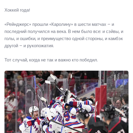
Хоккей года!
«Рейнджерс» прошли «Каролину» в шести матчах – и
последний получился на века. В нем было все: и сэйвы, и
голы, и ошибки, и преимущество одной стороны, и камбэк
другой – и рукопожатия.
Тот случай, когда не так и важно кто победил.