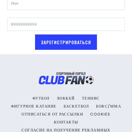
ЗАРЕГИСТРИРОВАТЬСЯ
ФУТБОЛ
ХОККЕЙ
ТЕННИС
ФИГУРНОЕ КАТАНИЕ
БАСКЕТБОЛ
БОКС/ММА
ОТПИСАТЬСЯ ОТ РАССЫЛКИ
COOKIES
КОНТАКТЫ
СОГЛАСИЕ НА ПОЛУЧЕНИЕ РЕКЛАМНЫХ