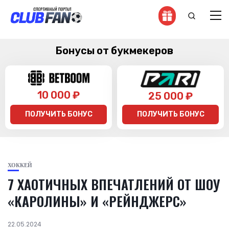
Бонусы от букмекеров
10 000 ₽
25 000 ₽
ПОЛУЧИТЬ БОНУС
ПОЛУЧИТЬ БОНУС
ХОККЕЙ
7 ХАОТИЧНЫХ ВПЕЧАТЛЕНИЙ ОТ ШОУ
«КАРОЛИНЫ» И «РЕЙНДЖЕРС»
22.05.2024