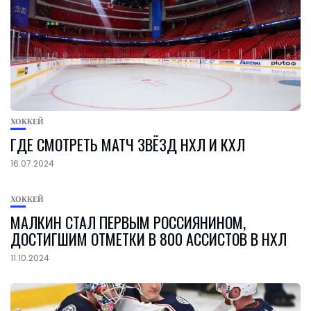
ХОККЕЙ
ГДЕ СМОТРЕТЬ МАТЧ ЗВЁЗД НХЛ И КХЛ
16.07.2024
ХОККЕЙ
МАЛКИН СТАЛ ПЕРВЫМ РОССИЯНИНОМ,
ДОСТИГШИМ ОТМЕТКИ В 800 АССИСТОВ В НХЛ
11.10.2024