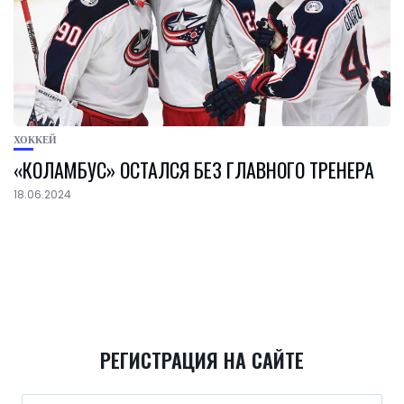
ХОККЕЙ
«КОЛАМБУС» ОСТАЛСЯ БЕЗ ГЛАВНОГО ТРЕНЕРА
18.06.2024
РЕГИСТРАЦИЯ НА САЙТЕ