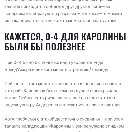
защиты приходится оббегать друг друга в погоне за
соперниками, образуются разрывы – и в какой-то момент
их накапливается столько, что можно завершать атаку.
КАЖЕТСЯ, 0-4 ДЛЯ КАРОЛИНЫ
БЫЛИ БЫ ПОЛЕЗНЕЕ
При 0-4 было бы понятно: надо увольнять Рода
Бринд’Амора и немного менять стратегию/команду.
Сейчас от этого может отвлечь вторая половина серии, в
которой «Каролина» была немного лучше и выигрывала
матчи. Сейчас есть риск списать все на недостаточно
надежную игру Андерсена и вложиться в поиски вратаря.
Хотя проблемы с атакой достаточно очевидны – при всем
таланте нападающих «Каролины», они регулярно слишком