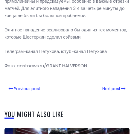
прямолинейны и предсказуемы, особенно в важные отрезки
матчей. Для элитного нападения 3:4 за четыре минуты до
конца не были бы большой проблемой.
Элитное нападение реализовало бы один из тех моментов,
которые Шестеркин сделал сэйвами.
Телеграм-канал Петухова, ютуб-канал Петухова
Фото: eastnews.ru/GRANT HALVERSON
Previous post
Next post
YOU MIGHT ALSO LIKE